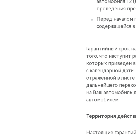
автомобиля 12 (
проведения пре
Перед началом 
содержащейся 
Гарантийный срок на
того, что наступит р
которых приведен 
с календарной даты
отраженной в листе 
дальнейшего перехо
на Ваш автомобиль 
автомобилем.
Территория действ
Настоящие гарантий