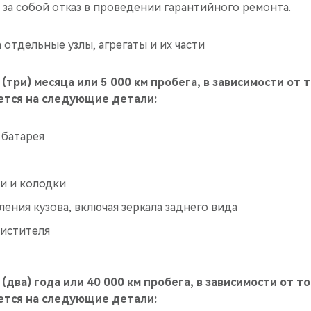
 за собой отказ в проведении гарантийного ремонта.
 отдельные узлы, агрегаты и их части
(три) месяца или 5 000 км пробега, в зависимости от 
ется на следующие детали:
 батарея
и и колодки
ения кузова, включая зеркала заднего вида
истителя
(два) года или 40 000 км пробега, в зависимости от т
ется на следующие детали: