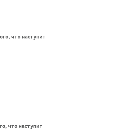
того, что наступит
ого, что наступит