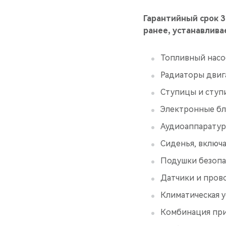
Гарантийный срок 3 
ранее, устанавлива
Топливный насо
Радиаторы двиг
Ступицы и сту
Электронные бл
Аудиоаппаратур
Сиденья, включа
Подушки безопа
Датчики и пров
Климатическая у
Комбинация пр