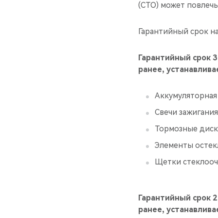
(СТО) может повлечь
Гарантийный срок на
Гарантийный срок 3 
ранее, устанавлива
Аккумуляторная
Свечи зажигания
Тормозные диск
Элементы остекл
Щетки стеклооч
Гарантийный срок 2 
ранее, устанавлива