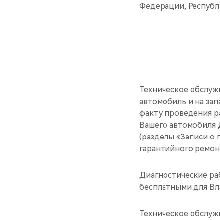
Федерации, Республ
Техническое обслуж
автомобиль и на за
факту проведения р
Вашего автомобиля 
(разделы «Записи о
гарантийного ремонт
Диагностические раб
бесплатными для Вл
Техническое обслуж