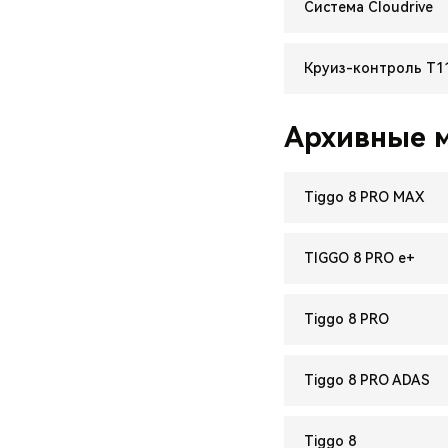
Система Cloudrive
Круиз-контроль Т11
Архивные м
Tiggo 8 PRO MAX
TIGGO 8 PRO e+
Tiggo 8 PRO
Tiggo 8 PRO ADAS
Tiggo 8