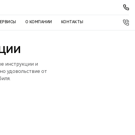
СЕРВИСЫ
О КОМПАНИИ
КОНТАКТЫ
АЦИИ
ые инструкции и
но удовольствие от
иля.