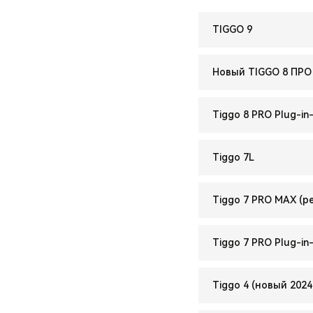
TIGGO 9
Новый TIGGO 8 ПРО
Tiggo 8 PRO Plug-in
Tiggo 7L
Tiggo 7 PRO MAX (р
Tiggo 7 PRO Plug-in
Tiggo 4 (новый 2024г