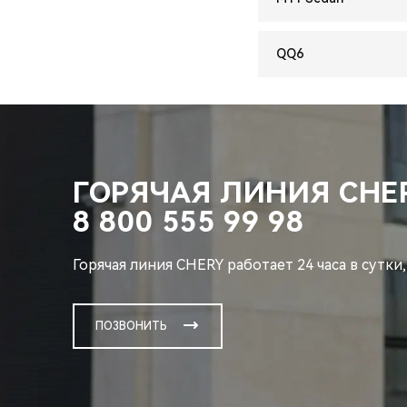
QQ6
ГОРЯЧАЯ ЛИНИЯ CHE
8 800 555 99 98
Горячая линия CHERY работает 24 часа в сутки,
ПОЗВОНИТЬ