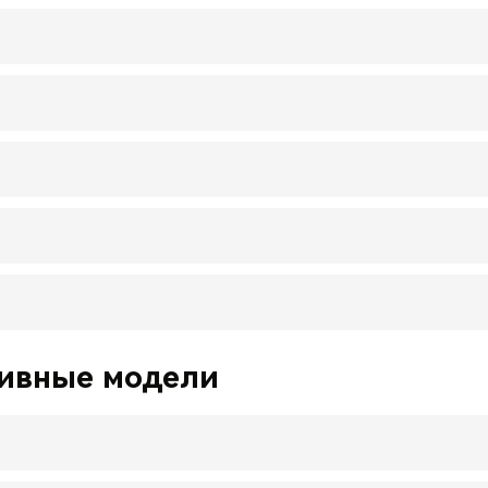
хивные модели