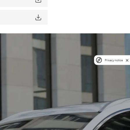
Privacy notice