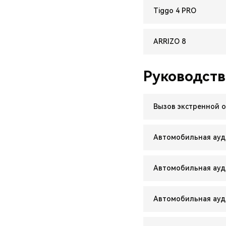
Tiggo 4 PRO
ARRIZO 8
Руководств
Вызов экстренной 
Автомобильная ауд
Автомобильная ау
Автомобильная ау