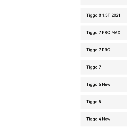
Tiggo 8 1.5T 2021
Tiggo 7 PRO MAX
Tiggo 7 PRO
Tiggo 7
Tiggo 5 New
Tiggo 5
Tiggo 4 New