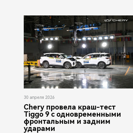
30 апреля 2026
Chery провела краш-тест
Tiggo 9 с одновременными
фронтальным и задним
ударами