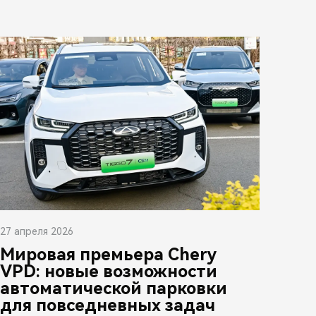
27 апреля 2026
Мировая премьера Chery
VPD: новые возможности
автоматической парковки
для повседневных задач