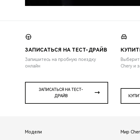
ЗАПИСАТЬСЯ НА ТЕСТ-ДРАЙВ
КУПИТ
Запишитесь на пробную поездку
Выберит
онлайн
Chery и 
ЗАПИСАТЬСЯ НА ТЕСТ-
ДРАЙВ
КУПИ
Модели
Мир Cher