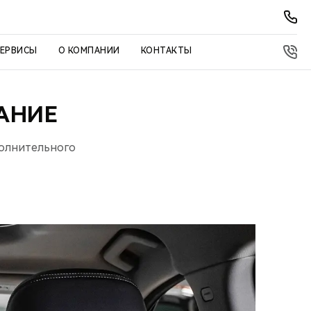
СЕРВИСЫ
О КОМПАНИИ
КОНТАКТЫ
АНИЕ
полнительного