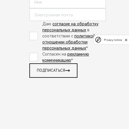
Даю
согласие на обработку
персональных данных
в
соответствии с
политикой в
Privacy notice
отношении обработки
персональных данных
*
Согласен на
рекламную
коммуникацию
*
ПОДПИСАТЬСЯ