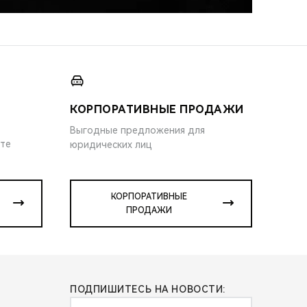
КОРПОРАТИВНЫЕ ПРОДАЖИ
Выгодные предложения для
ите
юридических лиц
КОРПОРАТИВНЫЕ
ПРОДАЖИ
ПОДПИШИТЕСЬ НА НОВОСТИ: