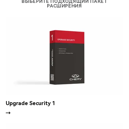
ВЫБЕРИТЕ ПОДХОДЯЩИЙ ПАКЕТ
РАСШИРЕНИЯ
Подключение мониторинговых услуг (дополнительная
опция).
Upgrade Security 1