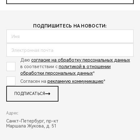
ПОДПИШИТЕСЬ НА НОВОСТИ:
Даю
согласие на обработку персональных данных
в соответствии с
политикой в отношении
обработки персональных данных
*
Согласен на
рекламную коммуникацию
*
ПОДПИСАТЬСЯ
Адрес:
Санкт-Петербург, пр-кт
Маршала Жукова, д. 51