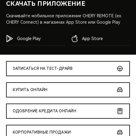
СКАЧАТЬ ПРИЛОЖЕНИЕ
Скачивайте мобильное приложение CHERY REMOTE (ex.
CHERY Connect) в магазинах App Store или Google Play
Google Play
App Store
ЗАПИСАТЬСЯ НА ТЕСТ-ДРАЙВ
КУПИТЬ ОНЛАЙН
ОДОБРЕНИЕ КРЕДИТА ОНЛАЙН
КОРПОРАТИВНЫЕ ПРОДАЖИ