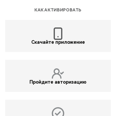
КАК АКТИВИРОВАТЬ
Скачайте приложение
Пройдите авторизацию