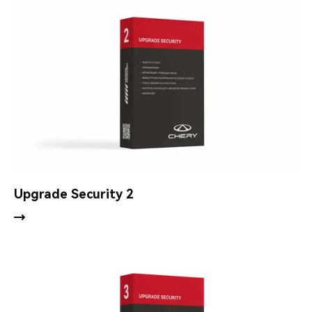
Upgrade Security 2