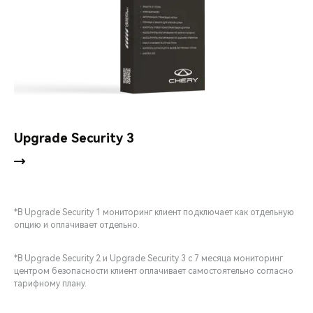
Upgrade Security 3
*В Upgrade Security 1 мониторинг клиент подключает как отдельную
опцию и оплачивает отдельно.
*В Upgrade Security 2 и Upgrade Security 3 с 7 месяца мониторинг
центром безопасности клиент оплачивает самостоятельно согласно
тарифному плану.