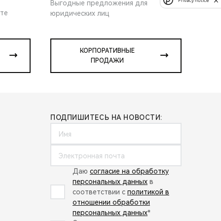
Privacy notice
Выгодные предложения для
ите
юридических лиц
КОРПОРАТИВНЫЕ
ПРОДАЖИ
ПОДПИШИТЕСЬ НА НОВОСТИ:
Даю
согласие на обработку
персональных данных
в
соответствии с
политикой в
отношении обработки
персональных данных
*