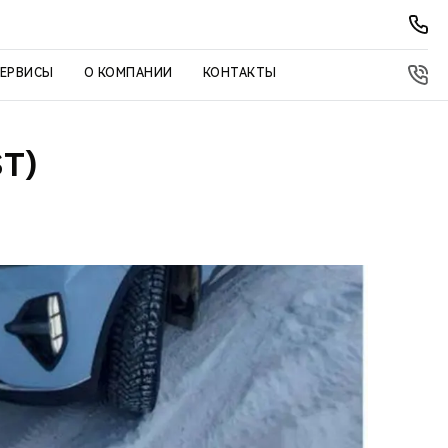
СЕРВИСЫ
О КОМПАНИИ
КОНТАКТЫ
T)