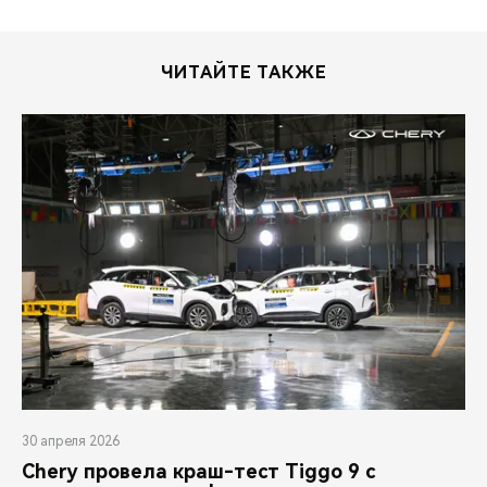
ЧИТАЙТЕ ТАКЖЕ
30 апреля 2026
Chery провела краш-тест Tiggo 9 с