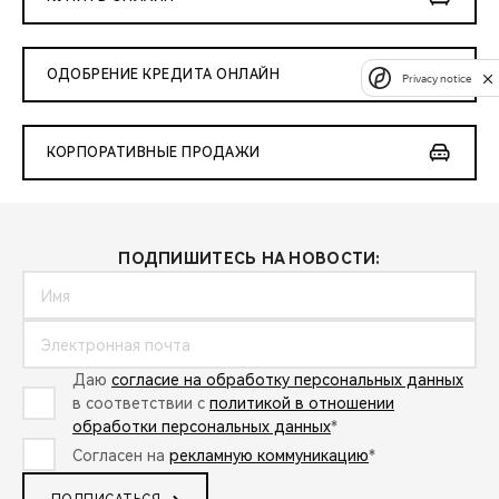
ОДОБРЕНИЕ КРЕДИТА ОНЛАЙН
Privacy notice
КОРПОРАТИВНЫЕ ПРОДАЖИ
ПОДПИШИТЕСЬ НА НОВОСТИ:
Даю
согласие на обработку персональных данных
в соответствии с
политикой в отношении
обработки персональных данных
*
Согласен на
рекламную коммуникацию
*