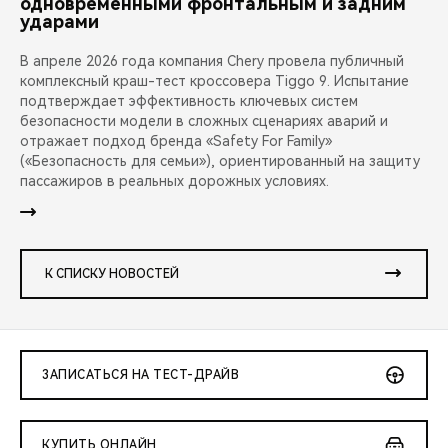
одновременными фронтальным и задним
ударами
В апреле 2026 года компания Chery провела публичный
комплексный краш-тест кроссовера Tiggo 9. Испытание
подтверждает эффективность ключевых систем
безопасности модели в сложных сценариях аварий и
отражает подход бренда «Safety For Family»
(«Безопасность для семьи»), ориентированный на защиту
пассажиров в реальных дорожных условиях.
К СПИСКУ НОВОСТЕЙ
ЗАПИСАТЬСЯ НА ТЕСТ-ДРАЙВ
КУПИТЬ ОНЛАЙН