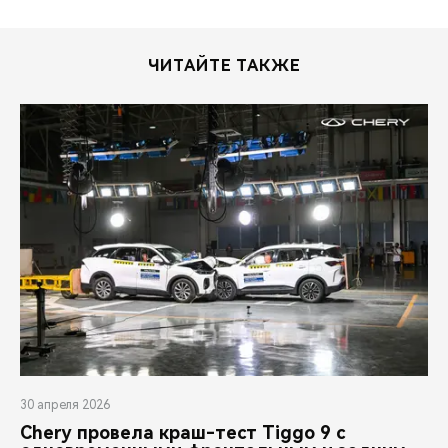
ЧИТАЙТЕ ТАКЖЕ
30 апреля 2026
Chery провела краш-тест Tiggo 9 с