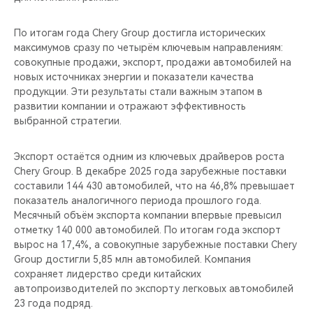
По итогам года Chery Group достигла исторических
максимумов сразу по четырём ключевым направлениям:
совокупные продажи, экспорт, продажи автомобилей на
новых источниках энергии и показатели качества
продукции. Эти результаты стали важным этапом в
развитии компании и отражают эффективность
выбранной стратегии.
Экспорт остаётся одним из ключевых драйверов роста
Chery Group. В декабре 2025 года зарубежные поставки
составили 144 430 автомобилей, что на 46,8% превышает
показатель аналогичного периода прошлого года.
Месячный объём экспорта компании впервые превысил
отметку 140 000 автомобилей. По итогам года экспорт
вырос на 17,4%, а совокупные зарубежные поставки Chery
Group достигли 5,85 млн автомобилей. Компания
сохраняет лидерство среди китайских
автопроизводителей по экспорту легковых автомобилей
23 года подряд.