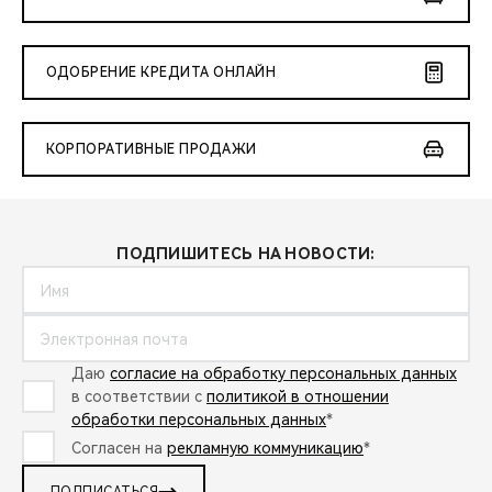
ОДОБРЕНИЕ КРЕДИТА ОНЛАЙН
КОРПОРАТИВНЫЕ ПРОДАЖИ
ПОДПИШИТЕСЬ НА НОВОСТИ:
Даю
согласие на обработку персональных данных
в соответствии с
политикой в отношении
обработки персональных данных
*
Согласен на
рекламную коммуникацию
*