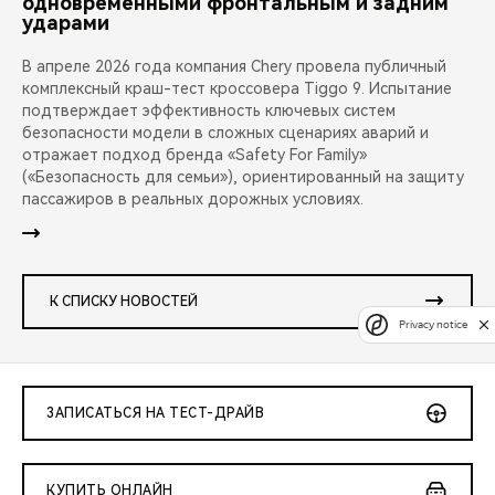
одновременными фронтальным и задним
ударами
В апреле 2026 года компания Chery провела публичный
комплексный краш-тест кроссовера Tiggo 9. Испытание
подтверждает эффективность ключевых систем
безопасности модели в сложных сценариях аварий и
отражает подход бренда «Safety For Family»
(«Безопасность для семьи»), ориентированный на защиту
пассажиров в реальных дорожных условиях.
К СПИСКУ НОВОСТЕЙ
Privacy notice
ЗАПИСАТЬСЯ НА ТЕСТ-ДРАЙВ
КУПИТЬ ОНЛАЙН