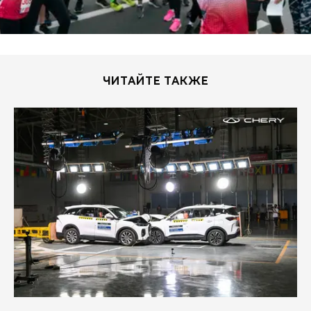
ЧИТАЙТЕ ТАКЖЕ