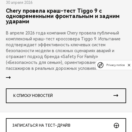
30 апреля 2026
Chery провела краш-тест Tiggo 9 с
одновременными фронтальным и задним
ударами
В апреле 2026 года компания Chery провела публичный
комплексный краш-тест кроссовера Tiggo 9. Испытание
подтверждает эффективность ключевых систем
безопасности модели в сложных сценариях аварий и
отражает подход бренда «Safety For Family»
(«Безопасность для семьи»), ориентированный на защиту
Privacy notice
пассажиров в реальных дорожных условиях.
К СПИСКУ НОВОСТЕЙ
ЗАПИСАТЬСЯ НА ТЕСТ-ДРАЙВ