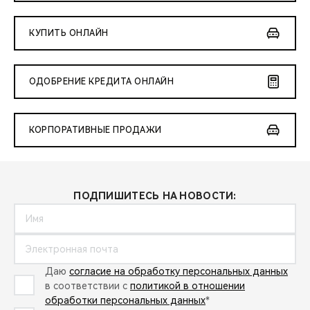
КУПИТЬ ОНЛАЙН
ОДОБРЕНИЕ КРЕДИТА ОНЛАЙН
КОРПОРАТИВНЫЕ ПРОДАЖИ
ПОДПИШИТЕСЬ НА НОВОСТИ:
Даю
согласие на обработку персональных данных
в соответствии с
политикой в отношении
обработки персональных данных
*