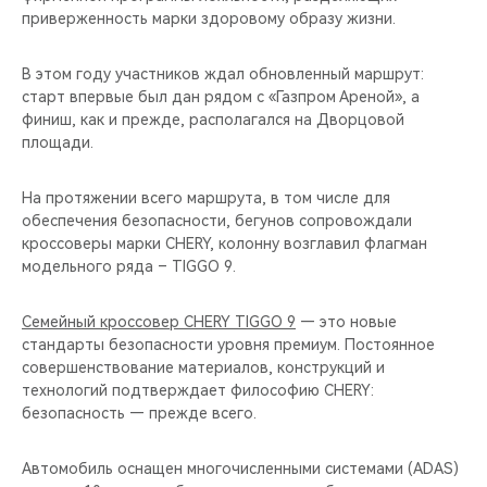
приверженность марки здоровому образу жизни.
В этом году участников ждал обновленный маршрут:
старт впервые был дан рядом с «Газпром Ареной», а
финиш, как и прежде, располагался на Дворцовой
площади.
На протяжении всего маршрута, в том числе для
обеспечения безопасности, бегунов сопровождали
кроссоверы марки CHERY, колонну возглавил флагман
модельного ряда – TIGGO 9.
Семейный кроссовер CHERY TIGGO 9
— это новые
стандарты безопасности уровня премиум. Постоянное
совершенствование материалов, конструкций и
технологий подтверждает философию CHERY:
безопасность — прежде всего.
Автомобиль оснащен многочисленными системами (ADAS)