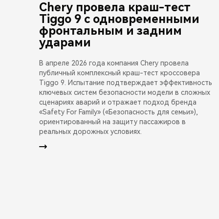
Chery провела краш-тест
Tiggo 9 с одновременными
фронтальным и задним
ударами
В апреле 2026 года компания Chery провела
публичный комплексный краш-тест кроссовера
Tiggo 9. Испытание подтверждает эффективность
ключевых систем безопасности модели в сложных
сценариях аварий и отражает подход бренда
«Safety For Family» («Безопасность для семьи»),
ориентированный на защиту пассажиров в
реальных дорожных условиях.