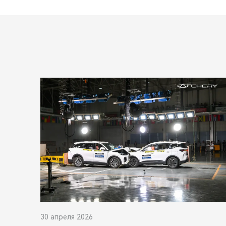
30 апреля 2026