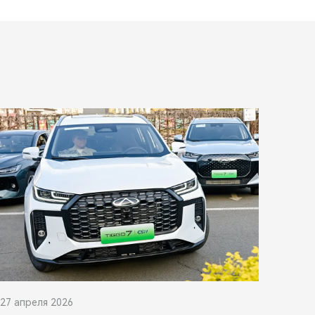
27 апреля 2026