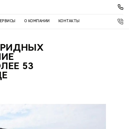
СЕРВИСЫ
О КОМПАНИИ
КОНТАКТЫ
ИБРИДНЫХ
НИЕ
ЛЕЕ 53
ДЕ