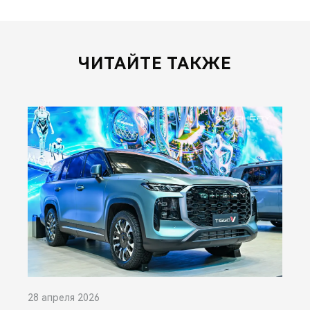
ЧИТАЙТЕ ТАКЖЕ
28 апреля 2026