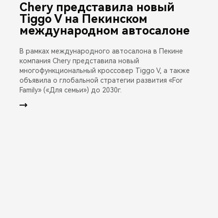
Chery представила новый
Tiggo V на Пекинском
международном автосалоне
В рамках международного автосалона в Пекине
компания Chery представила новый
многофункциональный кроссовер Tiggo V, а также
объявила о глобальной стратегии развития «For
Family» («Для семьи») до 2030г.