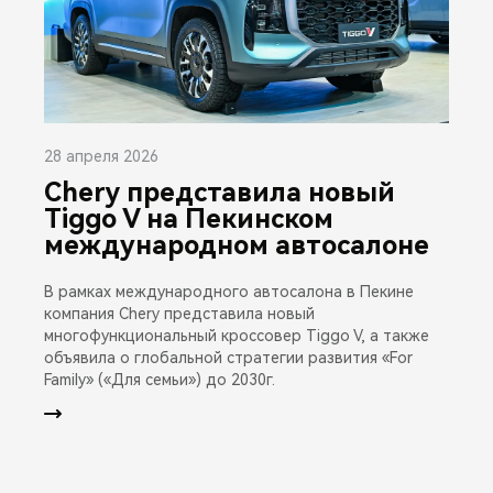
28 апреля 2026
Chery представила новый
Tiggo V на Пекинском
международном автосалоне
В рамках международного автосалона в Пекине
компания Chery представила новый
многофункциональный кроссовер Tiggo V, а также
объявила о глобальной стратегии развития «For
Family» («Для семьи») до 2030г.