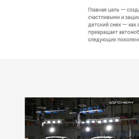
Главная цель — созд
счастливыми и защи
детский смех — как
превращает автомоб
следующих поколен