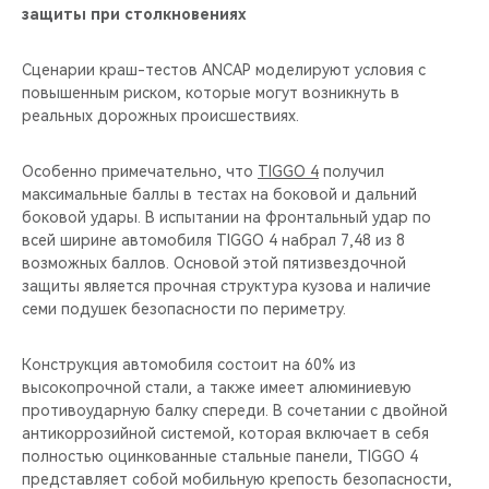
защиты при столкновениях
Сценарии краш-тестов ANCAP моделируют условия с
повышенным риском, которые могут возникнуть в
реальных дорожных происшествиях.
Особенно примечательно, что
TIGGO 4
получил
максимальные баллы в тестах на боковой и дальний
боковой удары. В испытании на фронтальный удар по
всей ширине автомобиля TIGGO 4 набрал 7,48 из 8
возможных баллов. Основой этой пятизвездочной
защиты является прочная структура кузова и наличие
семи подушек безопасности по периметру.
Конструкция автомобиля состоит на 60% из
высокопрочной стали, а также имеет алюминиевую
противоударную балку спереди. В сочетании с двойной
антикоррозийной системой, которая включает в себя
полностью оцинкованные стальные панели, TIGGO 4
представляет собой мобильную крепость безопасности,