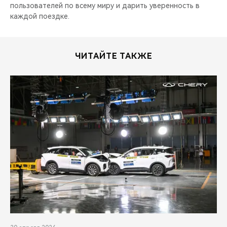
пользователей по всему миру и дарить уверенность в
каждой поездке.
ЧИТАЙТЕ ТАКЖЕ