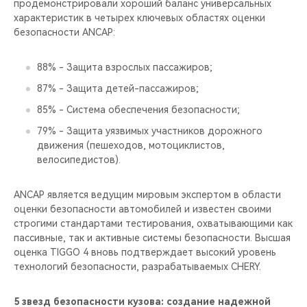
продемонстрировали хороший баланс универсальных
характеристик в четырех ключевых областях оценки
безопасности ANCAP:
88% - Защита взрослых пассажиров;
87% - Защита детей-пассажиров;
85% - Система обеспечения безопасности;
79% - Защита уязвимых участников дорожного
движения (пешеходов, мотоциклистов,
велосипедистов).
ANCAP является ведущим мировым экспертом в области
оценки безопасности автомобилей и известен своими
строгими стандартами тестирования, охватывающими как
пассивные, так и активные системы безопасности. Высшая
оценка TIGGO 4 вновь подтверждает высокий уровень
технологий безопасности, разрабатываемых CHERY.
5 звезд безопасности кузова: создание надежной