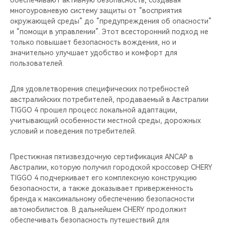
многоуровневую систему защиты от “восприятия
окружающей среды” до “предупреждения об опасности”
и “помощи в управлении”. Этот всесторонний подход не
только повышает безопасность вождения, но и
значительно улучшает удобство и комфорт для
пользователей.
Для удовлетворения специфических потребностей
австралийских потребителей, продаваемый в Австралии
TIGGO 4 прошел процесс локальной адаптации,
учитывающий особенности местной среды, дорожных
условий и поведения потребителей.
Престижная пятизвездочную сертификация ANCAP в
Австралии, которую получил городской кроссовер CHERY
TIGGO 4 подчеркивает его комплексную конструкцию
безопасности, а также доказывает приверженность
бренда к максимальному обеспечению безопасности
автомобилистов. В дальнейшем CHERY продолжит
обеспечивать безопасность путешествий для