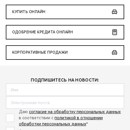
КУПИТЬ ОНЛАЙН
ОДОБРЕНИЕ КРЕДИТА ОНЛАЙН
КОРПОРАТИВНЫЕ ПРОДАЖИ
ПОДПИШИТЕСЬ НА НОВОСТИ:
Даю
согласие на обработку персональных данных
в соответствии с
политикой в отношении
обработки персональных данных
*