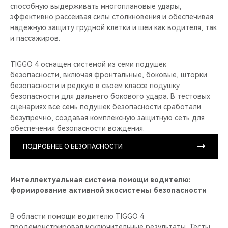
способную выдерживать многоплановые удары,
эффективно рассеивая силы столкновения и обеспечивая
надежную защиту грудной клетки и шеи как водителя, так
и пассажиров.
TIGGO 4 оснащен системой из семи подушек
безопасности, включая фронтальные, боковые, шторки
безопасности и редкую в своем классе подушку
безопасности для дальнего бокового удара. В тестовых
сценариях все семь подушек безопасности сработали
безупречно, создавая комплексную защитную сеть для
обеспечения безопасности вождения.
ПОДРОБНЕЕ О БЕЗОПАСНОСТИ
Интеллектуальная система помощи водителю:
формирование активной экосистемы безопасности
В области помощи водителю TIGGO 4
продемонстрировал исключительные результаты. Тесты