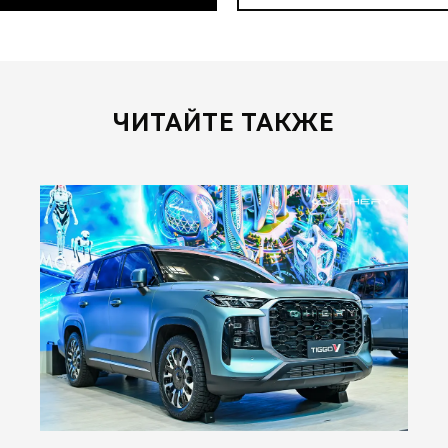
ЧИТАЙТЕ ТАКЖЕ