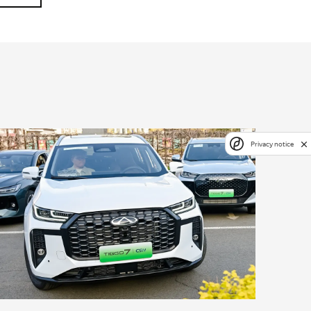
Privacy notice