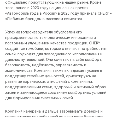
официально присутствующих на нашем рынке. Кроме
того, ранее в 2023 году национальная премия
«Автомобиль года в России» в 2023 году признала CHERY -
«Любимым брендом в массовом сегменте».
Успех автопроизводителя обусловлен его
приверженностью технологическим инновациям и
постоянным улучшением качества продукции. CHERY
создаёт автомобили, которые отвечают потребностям
семей: подходят для повседневного использования и
дальних путешествий. Они сочетают в себе комфорт,
безопасность, надёжность, управляемость и
экономичность. Компания также вкладывает усилия в
поддержку семейных ценностей, ориентируясь на
развитие партнёрских отношений с компаниями,
поддерживающими семьи, здоровый и активный образ
жизни и занимающиеся созданием комфортных условий
для формирования счастливых семей.
Компания намерена и дальше завоевывать доверие и
предпочтения потребителей во всем мире благодаря