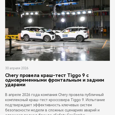
30 апреля 2026
Chery провела краш-тест Tiggo 9 с
одновременными фронтальным и задним
ударами
В апреле 2026 года компания Chery провела публичный
комплексный краш-тест кроссовера Tiggo 9. Испытание
подтверждает эффективность ключевых систем
безопасности модели в сложных сценариях аварий и