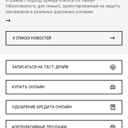
отражает подход бренда «Safety For Family»
(«Безопасность для семьи»), ориентированный на защиту
пассажиров в реальных дорожных условиях.
К СПИСКУ НОВОСТЕЙ
ЗАПИСАТЬСЯ НА ТЕСТ-ДРАЙВ
КУПИТЬ ОНЛАЙН
ОДОБРЕНИЕ КРЕДИТА ОНЛАЙН
КОРПОРАТИВНЫЕ ПРОДАЖИ