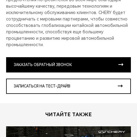
высочайшему качеству, передовым технологиям и
исключительному обслуживанию клиентов. CHERY будет
сотрудничать с мировыми партнерами, чтобы совместно
способствовать глобализации китайской автомобильной
промышленности, способствуя еще большему
процветанию и развитию мировой автомобильной
промышленности.
ЗАКАЗАТЬ ОБРАТНЫЙ ЗВОНОК
ЗАПИСАТЬСЯ НА ТЕСТ-ДРАЙВ
ЧИТАЙТЕ ТАКЖЕ