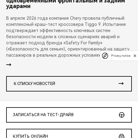
одновременными фронтальным и задним
ударами
В апреле 2026 года компания Chery провела публичный
комплексный краш-тест кроссовера Tiggo 9. Испытание
подтверждает эффективность ключевых систем
безопасности модели в сложных сценариях аварий и
отражает подход бренда «Safety For Family»
(«Безопасность для семьи»), ориентированный на защиту
пассажиров в реальных дорожных условиях.
Privacy notice
К СПИСКУ НОВОСТЕЙ
ЗАПИСАТЬСЯ НА ТЕСТ-ДРАЙВ
КУПИТЬ ОНЛАЙН