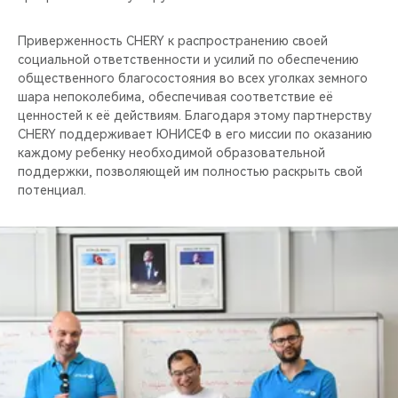
Приверженность CHERY к распространению своей
социальной ответственности и усилий по обеспечению
общественного благосостояния во всех уголках земного
шара непоколебима, обеспечивая соответствие её
ценностей к её действиям. Благодаря этому партнерству
CHERY поддерживает ЮНИСЕФ в его миссии по оказанию
каждому ребенку необходимой образовательной
поддержки, позволяющей им полностью раскрыть свой
потенциал.