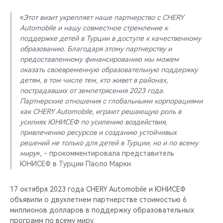
«
Этот визит укрепляет наше партнерство с CHERY
Automobile и нашу совместное стремление к
поддержке детей в Турции в доступе к качественному
образованию. Благодаря этому партнерству и
предоставленному финансированию мы можем
оказать своевременную образовательную поддержку
детям, в том числе тем, кто живет в районах,
пострадавших от землетрясения 2023 года.
Партнерские отношения с глобальными корпорациями
как CHERY Automobile, играют решающую роль в
усилиях ЮНИСЕФ по усилению воздействия,
привлечению ресурсов и созданию устойчивых
решений не только для детей в Турции, но и по всему
миру
», - прокомментировала представитель
ЮНИСЕФ в Турции Паоло Марки.
17 октября 2023 года CHERY Automobile и ЮНИСЕФ
объявили о двухлетнем партнерстве стоимостью 6
миллионов долларов в поддержку образовательных
программ по всему миру.