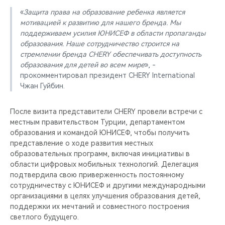
«
Защита права на образование ребенка является
мотивацией к развитию для нашего бренда. Мы
поддерживаем усилия ЮНИСЕФ в области пропаганды
образования. Наше сотрудничество строится на
стремлении бренда CHERY обеспечивать доступность
образования для детей во всем мире
», -
прокомментировал президент CHERY International
Чжан Гуйбин.
После визита представители CHERY провели встречи с
местным правительством Турции, департаментом
образования и командой ЮНИСЕФ, чтобы получить
представление о ходе развития местных
образовательных программ, включая инициативы в
области цифровых мобильных технологий. Делегация
подтвердила свою приверженность постоянному
сотрудничеству с ЮНИСЕФ и другими международными
организациями в целях улучшения образования детей,
поддержки их мечтаний и совместного построения
светлого будущего.