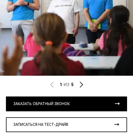
1
ИЗ
5
ЗАКАЗАТЬ ОБРАТНЫЙ ЗВОНОК
ЗАПИСАТЬСЯ НА ТЕСТ-ДРАЙВ