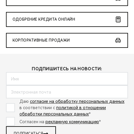
ОДОБРЕНИЕ КРЕДИТА ОНЛАЙН
КОРПОРАТИВНЫЕ ПРОДАЖИ
ПОДПИШИТЕСЬ НА НОВОСТИ:
Даю
согласие на обработку персональных данных
в соответствии с
политикой в отношении
обработки персональных данных
*
Согласен на
рекламную коммуникацию
*
ПОДПИСАТЬСЯ