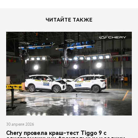
ЧИТАЙТЕ ТАКЖЕ
30 апреля 2026
Chery провела краш-тест Tiggo 9 с