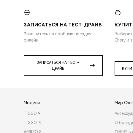
ЗАПИСАТЬСЯ НА ТЕСТ-ДРАЙВ
КУПИТ
Запишитесь на пробную поездку
Выберит
онлайн
Chery и 
ЗАПИСАТЬСЯ НА ТЕСТ-
ДРАЙВ
КУПИ
Модели
Мир Cher
TIGGO 9
Аксессу
TIGGO 7L
О бренд
ARRIZO 8
CHERY в 