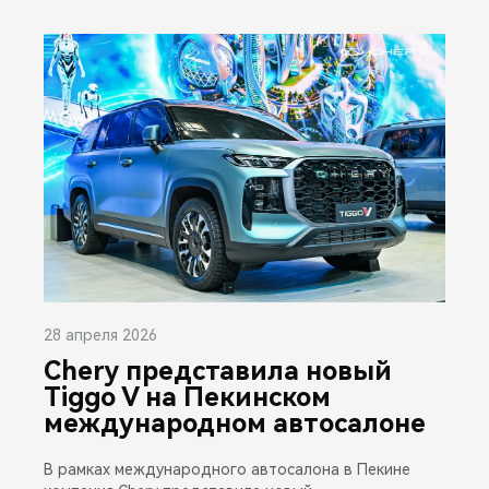
28 апреля 2026
Chery представила новый
Tiggo V на Пекинском
международном автосалоне
В рамках международного автосалона в Пекине