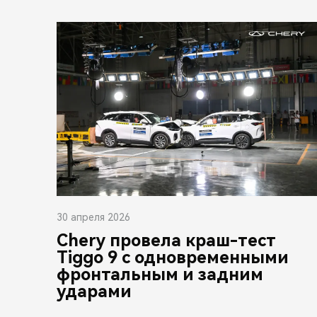
30 апреля 2026
Chery провела краш-тест
Tiggo 9 с одновременными
фронтальным и задним
ударами