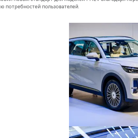
ю потребностей пользователей.