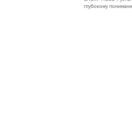
глубокому понимани