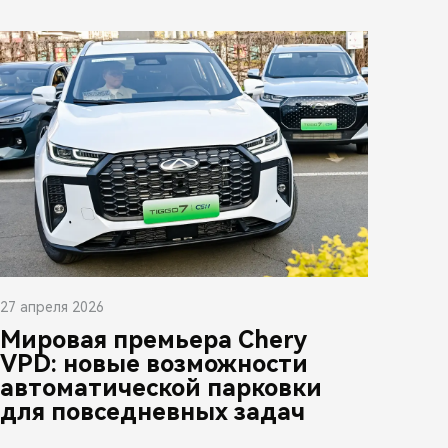
27 апреля 2026
Мировая премьера Chery
VPD: новые возможности
автоматической парковки
для повседневных задач