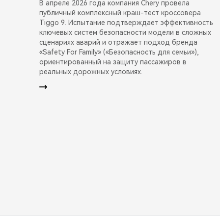
В апреле 2026 года компания Chery провела
публичный комплексный краш-тест кроссовера
Tiggo 9. Испытание подтверждает эффективность
ключевых систем безопасности модели в сложных
сценариях аварий и отражает подход бренда
«Safety For Family» («Безопасность для семьи»),
ориентированный на защиту пассажиров в
реальных дорожных условиях.