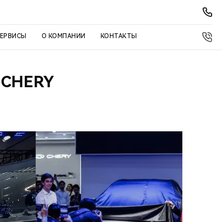
СЕРВИСЫ
О КОМПАНИИ
КОНТАКТЫ
 CHERY