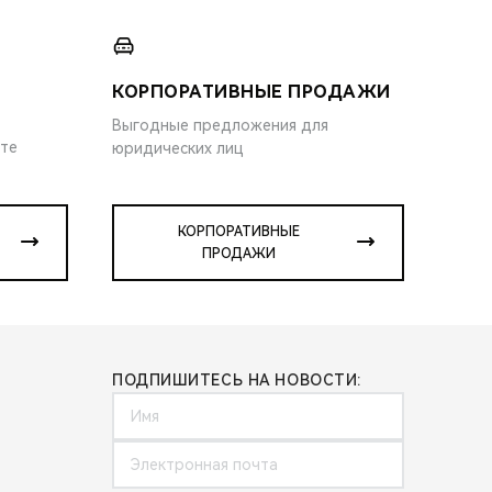
КОРПОРАТИВНЫЕ ПРОДАЖИ
Выгодные предложения для
ите
юридических лиц
КОРПОРАТИВНЫЕ
ПРОДАЖИ
ПОДПИШИТЕСЬ НА НОВОСТИ: