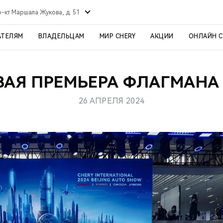
р-кт Маршала Жукова, д. 51
АТЕЛЯМ
ВЛАДЕЛЬЦАМ
МИР CHERY
АКЦИИ
ОНЛАЙН 
АЯ ПРЕМЬЕРА ФЛАГМАНА
26 АПРЕЛЯ 2024