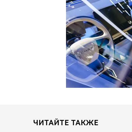
ЧИТАЙТЕ ТАКЖЕ