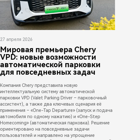
27 апреля 2026
Мировая премьера Chery
VPD: новые возможности
автоматической парковки
для повседневных задач
Компания Chery представила новую
интеллектуальную систему автоматической
парковки VPD (Valet Parking Driver – парковочный
ассистент), а также два ключевых сценария её
применения – «One-Tap Departure» (запуск и подача
автомобиля по одному нажатию) и «One-Step
Homecoming» (автоматическая парковка). Решение
ориентировано на повседневные задачи
пользователей и направлено на упрощение