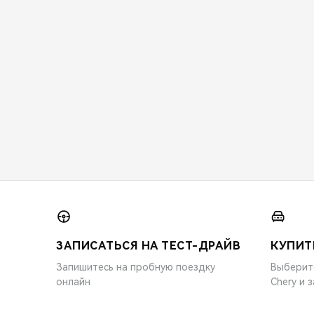
ЗАПИСАТЬСЯ НА ТЕСТ-ДРАЙВ
КУПИТ
Запишитесь на пробную поездку
Выберит
онлайн
Chery и 