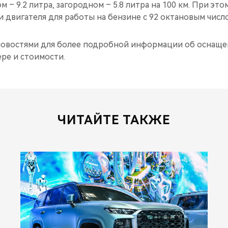
ом – 9.2 литра, загородном – 5.8 литра на 100 км. При э
 двигателя для работы на бензине с 92 октановым числ
новостями для более подробной информации об оснаще
ре и стоимости.
ЧИТАЙТЕ ТАКЖЕ