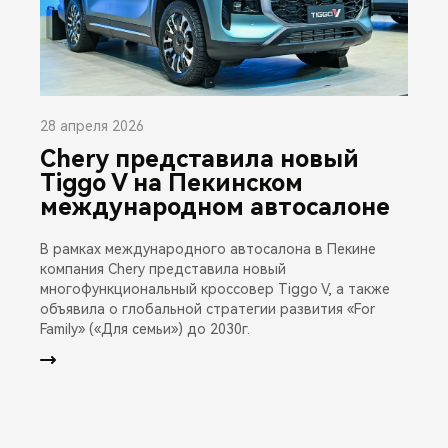
28 апреля 2026
Chery представила новый
Tiggo V на Пекинском
международном автосалоне
В рамках международного автосалона в Пекине
компания Chery представила новый
многофункциональный кроссовер Tiggo V, а также
объявила о глобальной стратегии развития «For
Family» («Для семьи») до 2030г.