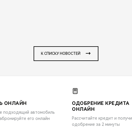
К СПИСКУ НОВОСТЕЙ
Ь ОНЛАЙН
ОДОБРЕНИЕ КРЕДИТА
ОНЛАЙН
е подходящий автомобиль
Рассчитайте кредит и получ
забронируйте его онлайн
одобрение за 2 минуты