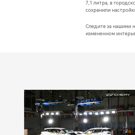
7,1 литра, в городск
сохранили настройки
Следите за нашими 
измененном интерье