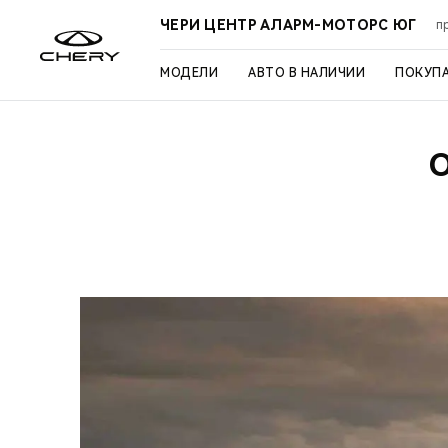
ЧЕРИ ЦЕНТР АЛАРМ-МОТОРС ЮГ
п
МОДЕЛИ
АВТО В НАЛИЧИИ
ПОКУП