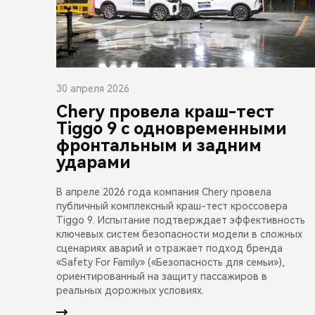
30 апреля 2026
Chery провела краш-тест
Tiggo 9 с одновременными
фронтальным и задним
ударами
В апреле 2026 года компания Chery провела
публичный комплексный краш-тест кроссовера
Tiggo 9. Испытание подтверждает эффективность
ключевых систем безопасности модели в сложных
сценариях аварий и отражает подход бренда
«Safety For Family» («Безопасность для семьи»),
ориентированный на защиту пассажиров в
реальных дорожных условиях.