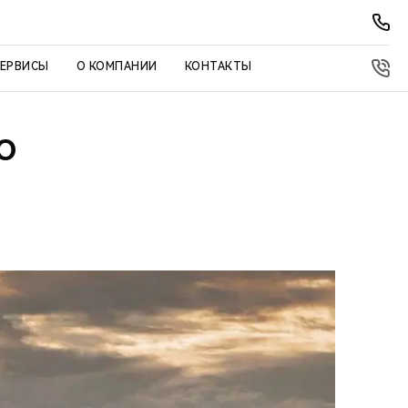
СЕРВИСЫ
О КОМПАНИИ
КОНТАКТЫ
O