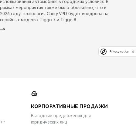
использования автомобиля в городских условиях. В
рамках мероприятия также было объявлено, что в
2026 году технология Chery VPD будет внедрена на
серийных моделях Tiggo 7 и Tiggo 8.
Privacy notice
КОРПОРАТИВНЫЕ ПРОДАЖИ
Выгодные предложения для
ите
юридических лиц