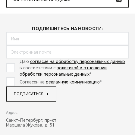
КОРПОРАТИВНЫЕ ПРОДАЖИ
ПОДПИШИТЕСЬ НА НОВОСТИ:
Даю
согласие на обработку персональных данных
в соответствии с
политикой в отношении
обработки персональных данных
*
Согласен на
рекламную коммуникацию
*
ПОДПИСАТЬСЯ
Адрес:
Санкт-Петербург, пр-кт
Маршала Жукова, д. 51