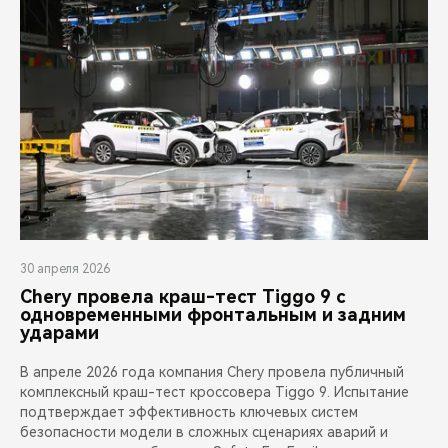
30 апреля 2026
Chery провела краш-тест Tiggo 9 с
одновременными фронтальным и задним
ударами
В апреле 2026 года компания Chery провела публичный
комплексный краш-тест кроссовера Tiggo 9. Испытание
подтверждает эффективность ключевых систем
безопасности модели в сложных сценариях аварий и