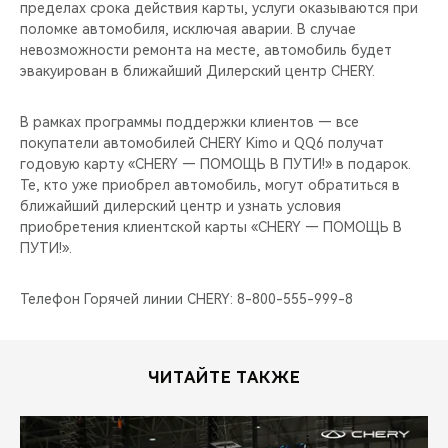
пределах срока действия карты, услуги оказываются при
поломке автомобиля, исключая аварии. В случае
невозможности ремонта на месте, автомобиль будет
эвакуирован в ближайший Дилерский центр CHERY.
В рамках программы поддержки клиентов — все
покупатели автомобилей CHERY Kimo и QQ6 получат
годовую карту «CHERY — ПОМОЩЬ В ПУТИ!» в подарок.
Те, кто уже приобрел автомобиль, могут обратиться в
ближайший дилерский центр и узнать условия
приобретения клиентской карты «CHERY — ПОМОЩЬ В
ПУТИ!».
Телефон Горячей линии CHERY: 8-800-555-999-8
ЧИТАЙТЕ ТАКЖЕ