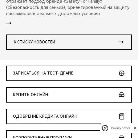
отражает подход бренда «Safety For Family»
(«Безопасность для семьи»), ориентированный на защиту
пассажиров в реальных дорожных условиях.
К СПИСКУ НОВОСТЕЙ
ЗАПИСАТЬСЯ НА ТЕСТ-ДРАЙВ
КУПИТЬ ОНЛАЙН
ОДОБРЕНИЕ КРЕДИТА ОНЛАЙН
Privacy notice