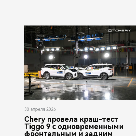
30 апреля 2026
Chery провела краш-тест
Tiggo 9 с одновременными
фронтальным и задним