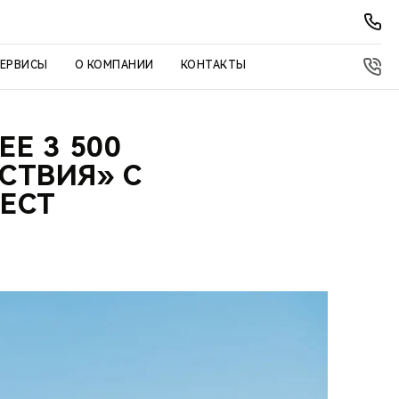
СЕРВИСЫ
О КОМПАНИИ
КОНТАКТЫ
Е 3 500
СТВИЯ» С
ТЕСТ