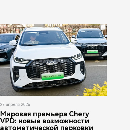
27 апреля 2026
Мировая премьера Chery
VPD: новые возможности
автоматической парковки