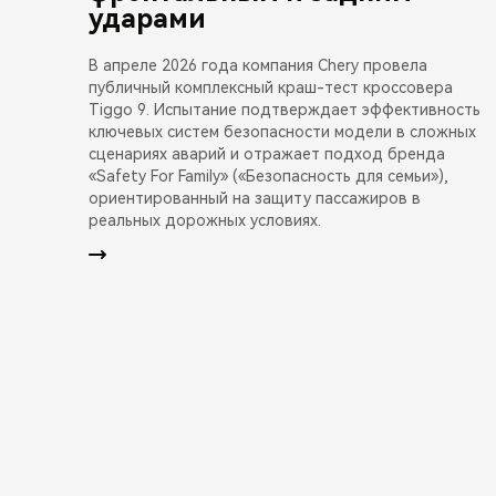
ударами
В апреле 2026 года компания Chery провела
публичный комплексный краш-тест кроссовера
Tiggo 9. Испытание подтверждает эффективность
ключевых систем безопасности модели в сложных
сценариях аварий и отражает подход бренда
«Safety For Family» («Безопасность для семьи»),
ориентированный на защиту пассажиров в
реальных дорожных условиях.