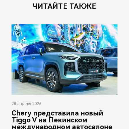
ЧИТАЙТЕ ТАКЖЕ
28 апреля 2026
Chery представила новый
Tiggo V на Пекинском
международном автосалоне