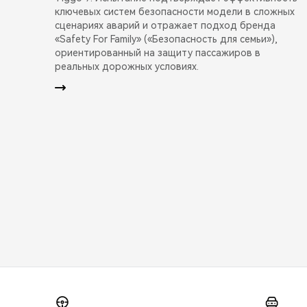
ключевых систем безопасности модели в сложных
сценариях аварий и отражает подход бренда
«Safety For Family» («Безопасность для семьи»),
ориентированный на защиту пассажиров в
реальных дорожных условиях.