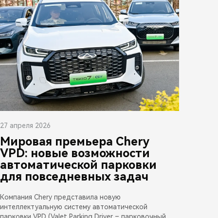
27 апреля 2026
Мировая премьера Chery
VPD: новые возможности
автоматической парковки
для повседневных задач
Компания Chery представила новую
интеллектуальную систему автоматической
парковки VPD (Valet Parking Driver – парковочный