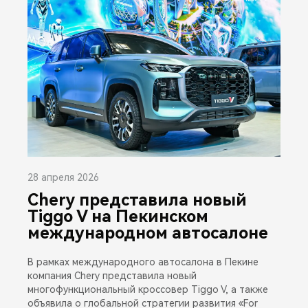
28 апреля 2026
Chery представила новый
Tiggo V на Пекинском
международном автосалоне
В рамках международного автосалона в Пекине
компания Chery представила новый
многофункциональный кроссовер Tiggo V, а также
объявила о глобальной стратегии развития «For