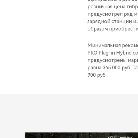
розничная цена гибр
предусмотрел ряд м
зарядной станции и 
образом приобрести 
Минимальная рекоме
PRO Plug-in Hybrid 
предусмотрены марк
равна 365 000 руб. Т
900 руб.