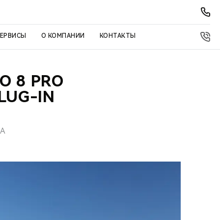
СЕРВИСЫ
О КОМПАНИИ
КОНТАКТЫ
O 8 PRO
LUG-IN
ВА