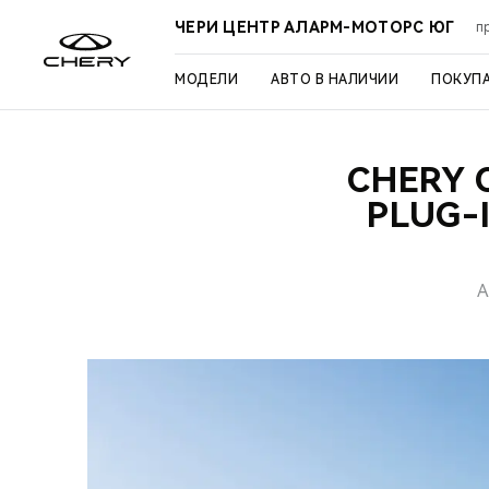
ЧЕРИ ЦЕНТР АЛАРМ-МОТОРС ЮГ
п
МОДЕЛИ
АВТО В НАЛИЧИИ
ПОКУП
CHERY 
PLUG-
А