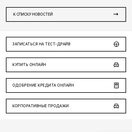
К СПИСКУ НОВОСТЕЙ
ЗАПИСАТЬСЯ НА ТЕСТ-ДРАЙВ
КУПИТЬ ОНЛАЙН
ОДОБРЕНИЕ КРЕДИТА ОНЛАЙН
КОРПОРАТИВНЫЕ ПРОДАЖИ