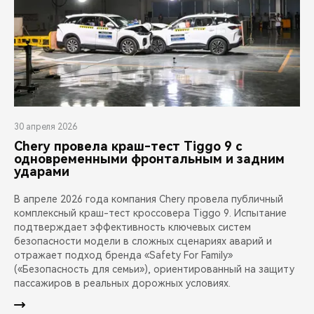
30 апреля 2026
Chery провела краш-тест Tiggo 9 с
одновременными фронтальным и задним
ударами
В апреле 2026 года компания Chery провела публичный
комплексный краш-тест кроссовера Tiggo 9. Испытание
подтверждает эффективность ключевых систем
безопасности модели в сложных сценариях аварий и
отражает подход бренда «Safety For Family»
(«Безопасность для семьи»), ориентированный на защиту
пассажиров в реальных дорожных условиях.