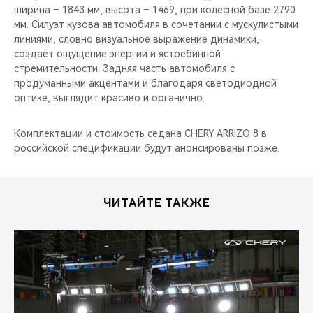
ширина – 1843 мм, высота – 1469, при колесной базе 2790
мм. Силуэт кузова автомобиля в сочетании с мускулистыми
линиями, словно визуальное выражение динамики,
создаёт ощущение энергии и ястребинной
стремительности. Задняя часть автомобиля с
продуманными акцентами и благодаря светодиодной
оптике, выглядит красиво и органично.
Комплектации и стоимость седана CHERY ARRIZO 8 в
российской спецификации будут анонсированы позже.
ЧИТАЙТЕ ТАКЖЕ