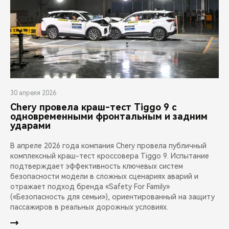
30 апреля 2026
Chery провела краш-тест Tiggo 9 с
одновременными фронтальным и задним
ударами
В апреле 2026 года компания Chery провела публичный
комплексный краш-тест кроссовера Tiggo 9. Испытание
подтверждает эффективность ключевых систем
безопасности модели в сложных сценариях аварий и
отражает подход бренда «Safety For Family»
(«Безопасность для семьи»), ориентированный на защиту
пассажиров в реальных дорожных условиях.