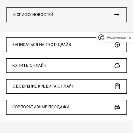
К СПИСКУ НОВОСТЕЙ
Privacy notice
ЗАПИСАТЬСЯ НА ТЕСТ-ДРАЙВ
КУПИТЬ ОНЛАЙН
ОДОБРЕНИЕ КРЕДИТА ОНЛАЙН
КОРПОРАТИВНЫЕ ПРОДАЖИ