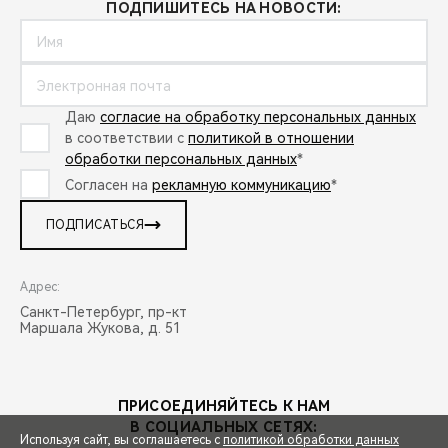
ПОДПИШИТЕСЬ НА НОВОСТИ:
Даю
согласие на обработку персональных данных
в соответствии с
политикой в отношении
обработки персональных данных
*
Согласен на
рекламную коммуникацию
*
ПОДПИСАТЬСЯ
Адрес:
Санкт-Петербург, пр-кт
Маршала Жукова, д. 51
ПРИСОЕДИНЯЙТЕСЬ К НАМ
В СОЦИАЛЬНЫХ СЕТЯХ:
Используя сайт, вы соглашаетесь с
политикой обработки данных