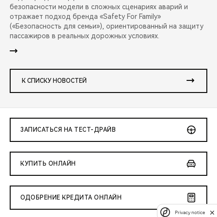
безопасности модели в сложных сценариях аварий и
отражает подход бренда «Safety For Family»
(«Безопасность для семьи»), ориентированный на защиту
пассажиров в реальных дорожных условиях.
К СПИСКУ НОВОСТЕЙ
ЗАПИСАТЬСЯ НА ТЕСТ-ДРАЙВ
КУПИТЬ ОНЛАЙН
ОДОБРЕНИЕ КРЕДИТА ОНЛАЙН
Privacy notice