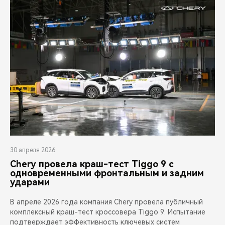
30 апреля 2026
Chery провела краш-тест Tiggo 9 с
одновременными фронтальным и задним
ударами
В апреле 2026 года компания Chery провела публичный
комплексный краш-тест кроссовера Tiggo 9. Испытание
подтверждает эффективность ключевых систем