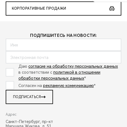
КОРПОРАТИВНЫЕ ПРОДАЖИ
ПОДПИШИТЕСЬ НА НОВОСТИ:
Даю
согласие на обработку персональных данных
в соответствии с
политикой в отношении
обработки персональных данных
*
Согласен на
рекламную коммуникацию
*
ПОДПИСАТЬСЯ
Адрес:
Санкт-Петербург, пр-кт
Маршала Жукова, д. 51