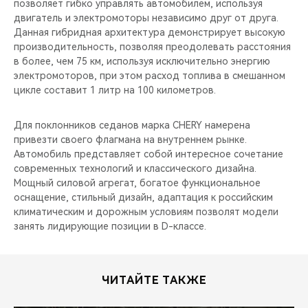
позволяет гибко управлять автомобилем, используя
двигатель и электромоторы независимо друг от друга.
Данная гибридная архитектура демонстрирует высокую
производительность, позволяя преодолевать расстояния
в более, чем 75 км, используя исключительно энергию
электромоторов, при этом расход топлива в смешанном
цикле составит 1 литр на 100 километров.
Для поклонников седанов марка CHERY намерена
привезти своего флагмана на внутреннем рынке.
Автомобиль представляет собой интересное сочетание
современных технологий и классического дизайна.
Мощный силовой агрегат, богатое функциональное
оснащение, стильный дизайн, адаптация к российским
климатическим и дорожным условиям позволят модели
занять лидирующие позиции в D-классе.
ЧИТАЙТЕ ТАКЖЕ