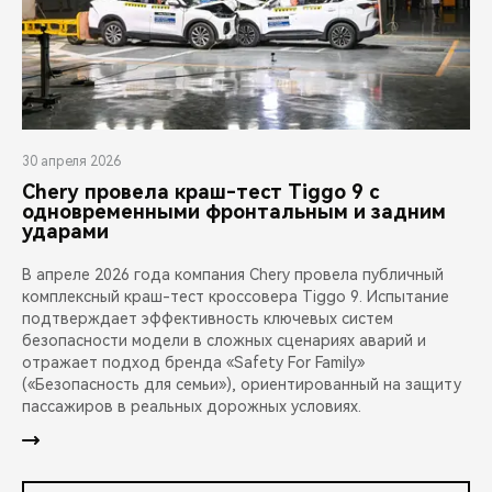
30 апреля 2026
Chery провела краш-тест Tiggo 9 с
одновременными фронтальным и задним
ударами
В апреле 2026 года компания Chery провела публичный
комплексный краш-тест кроссовера Tiggo 9. Испытание
подтверждает эффективность ключевых систем
безопасности модели в сложных сценариях аварий и
отражает подход бренда «Safety For Family»
(«Безопасность для семьи»), ориентированный на защиту
пассажиров в реальных дорожных условиях.