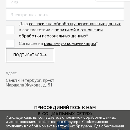
Даю
согласие на обработку персональных данных
в соответствии с
политикой в отношении
обработки персональных данных
*
Согласен на
рекламную коммуникацию
*
ПОДПИСАТЬСЯ
Адрес:
Санкт-Петербург, пр-кт
Маршала Жукова, д. 51
ПРИСОЕДИНЯЙТЕСЬ К НАМ
В СОЦИАЛЬНЫХ СЕТЯХ:
Используя сайт, вы соглашаетесь с
политикой обработки данных
и использованием cookies вашего браузера. Cookies можно
отключить в любой момент в настройках браузера. Для обеспечения