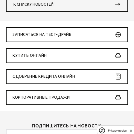
К СПИСКУ НОВОСТЕЙ
ЗАПИСАТЬСЯ НА ТЕСТ-ДРАЙВ
КУПИТЬ ОНЛАЙН
ОДОБРЕНИЕ КРЕДИТА ОНЛАЙН
КОРПОРАТИВНЫЕ ПРОДАЖИ
ПОДПИШИТЕСЬ НА НОВОСТИ:
Privacy notice