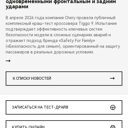
одновременными фронтальным и задним
ударами
В апреле 2026 года компания Chery провела публичный
комплексный краш-тест кроссовера Tiggo 9. Испытание
подтверждает эффективность ключевых систем
безопасности модели в сложных сценариях аварий и
отражает подход бренда «Safety For Family»
(«Безопасность для семьи»), ориентированный на защиту
пассажиров в реальных дорожных условиях.
К СПИСКУ НОВОСТЕЙ
ЗАПИСАТЬСЯ НА ТЕСТ-ДРАЙВ
КУПИТЬ ОНЛАЙН