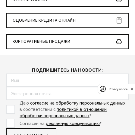
ОДОБРЕНИЕ КРЕДИТА ОНЛАЙН
КОРПОРАТИВНЫЕ ПРОДАЖИ
ПОДПИШИТЕСЬ НА НОВОСТИ:
Privacy notice
Даю
согласие на обработку персональных данных
в соответствии с
политикой в отношении
обработки персональных данных
*
Согласен на
рекламную коммуникацию
*