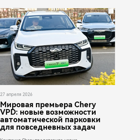
27 апреля 2026
Мировая премьера Chery
VPD: новые возможности
автоматической парковки
для повседневных задач