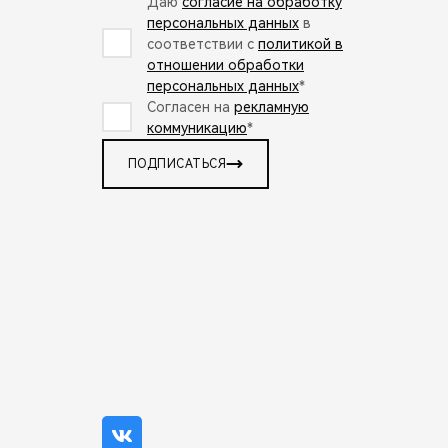
Даю
согласие на обработку
персональных данных
в
соответствии с
политикой в
отношении обработки
персональных данных
*
Согласен на
рекламную
коммуникацию
*
ПОДПИСАТЬСЯ