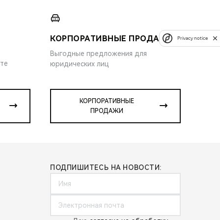
КОРПОРАТИВНЫЕ ПРОДАЖИ
Privacy notice
Выгодные предложения для
ите
юридических лиц
КОРПОРАТИВНЫЕ
ПРОДАЖИ
ПОДПИШИТЕСЬ НА НОВОСТИ: