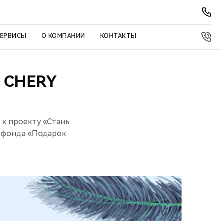
СЕРВИСЫ
О КОМПАНИИ
КОНТАКТЫ
 CHERY
к проекту «Стань
 фонда «Подарок