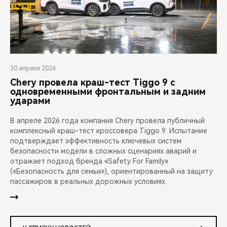
30 апреля 2026
Chery провела краш-тест Tiggo 9 с
одновременными фронтальным и задним
ударами
В апреле 2026 года компания Chery провела публичный
комплексный краш-тест кроссовера Tiggo 9. Испытание
подтверждает эффективность ключевых систем
безопасности модели в сложных сценариях аварий и
отражает подход бренда «Safety For Family»
(«Безопасность для семьи»), ориентированный на защиту
пассажиров в реальных дорожных условиях.