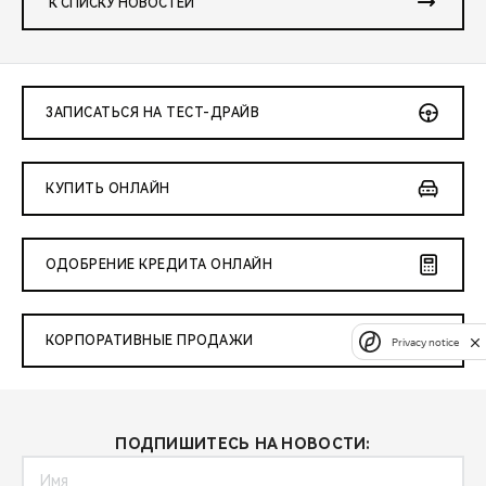
К СПИСКУ НОВОСТЕЙ
ЗАПИСАТЬСЯ НА ТЕСТ-ДРАЙВ
КУПИТЬ ОНЛАЙН
ОДОБРЕНИЕ КРЕДИТА ОНЛАЙН
КОРПОРАТИВНЫЕ ПРОДАЖИ
Privacy notice
ПОДПИШИТЕСЬ НА НОВОСТИ: