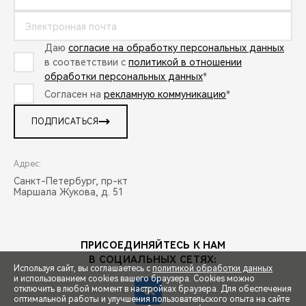
Даю
согласие на обработку персональных данных
в соответствии с
политикой в отношении
обработки персональных данных
*
Согласен на
рекламную коммуникацию
*
ПОДПИСАТЬСЯ
Адрес:
Санкт-Петербург, пр-кт
Маршала Жукова, д. 51
ПРИСОЕДИНЯЙТЕСЬ К НАМ
В СОЦИАЛЬНЫХ СЕТЯХ:
Используя сайт, вы соглашаетесь с
политикой обработки данных
и использованием cookies вашего браузера. Cookies можно
отключить в любой момент в настройках браузера. Для обеспечения
оптимальной работы и улучшения пользовательского опыта на сайте