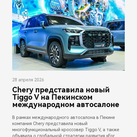
28 апреля 2026
Chery представила новый
Tiggo V на Пекинском
международном автосалоне
В рамках международного автосалона в Пекине
компания Chery представила новый
многофункциональный кроссовер Tiggo V, а также
объявила о глобальной стратегии развития «For