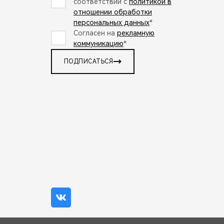
соответствии с
политикой в
отношении обработки
персональных данных
*
Согласен на
рекламную
коммуникацию
*
ПОДПИСАТЬСЯ