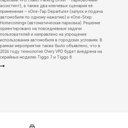
ассистент), а также два ключевых сценария её
применения – «One-Tap Departure» (запуск и подача
автомобиля по одному нажатию) и «One-Step
Homecoming» (автоматическая парковка). Решение
ориентировано на повседневные задачи
пользователей и направлено на упрощение
использования автомобиля в городских условиях. В
рамках мероприятия также было объявлено, что в
2026 году технология Chery VPD будет внедрена на
серийных моделях Tiggo 7 и Tiggo 8.