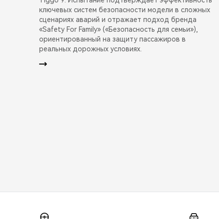
ключевых систем безопасности модели в сложных
сценариях аварий и отражает подход бренда
«Safety For Family» («Безопасность для семьи»),
ориентированный на защиту пассажиров в
реальных дорожных условиях.