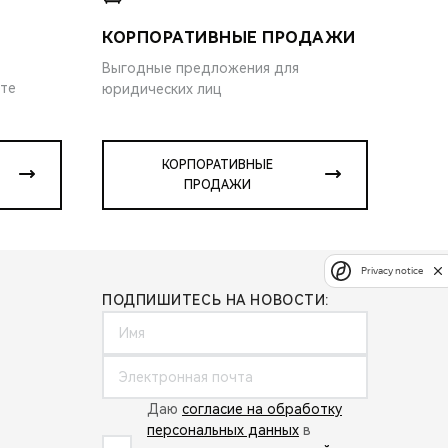
КОРПОРАТИВНЫЕ ПРОДАЖИ
Выгодные предложения для
ите
юридических лиц
КОРПОРАТИВНЫЕ
ПРОДАЖИ
Privacy notice
ПОДПИШИТЕСЬ НА НОВОСТИ:
Даю
согласие на обработку
персональных данных
в