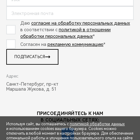
Даю
согласие на обработку персональных данных
в соответствии с
политикой в отношении
обработки персональных данных
*
Согласен на
рекламную коммуникацию
*
ПОДПИСАТЬСЯ
Адрес:
Санкт-Петербург, пр-кт
Маршала Жукова, д. 51
ПРИСОЕДИНЯЙТЕСЬ К НАМ
В СОЦИАЛЬНЫХ СЕТЯХ:
Используя сайт, вы соглашаетесь с
политикой обработки данных
и использованием cookies вашего браузера. Cookies можно
отключить в любой момент в настройках браузера. Для обеспечения
оптимальной работы и улучшения пользовательского опыта на сайте