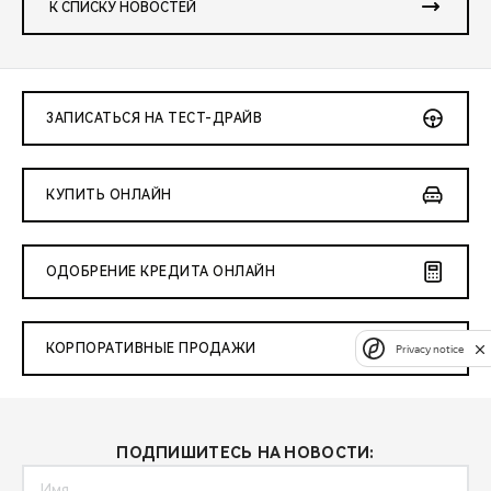
К СПИСКУ НОВОСТЕЙ
ЗАПИСАТЬСЯ НА ТЕСТ-ДРАЙВ
КУПИТЬ ОНЛАЙН
ОДОБРЕНИЕ КРЕДИТА ОНЛАЙН
КОРПОРАТИВНЫЕ ПРОДАЖИ
Privacy notice
ПОДПИШИТЕСЬ НА НОВОСТИ: