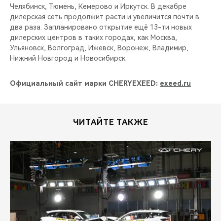
Челябинск, Тюмень, Кемерово и Иркутск. В декабре
дилерская сеть продолжит расти и увеличится почти в
два раза. Запланировано открытие ещё 13-ти новых
дилерских центров в таких городах, как Москва,
Ульяновск, Волгоград, Ижевск, Воронеж, Владимир,
Нижний Новгород и Новосибирск.
Официальный сайт марки CHERYEXEED:
exeed.ru
ЧИТАЙТЕ ТАКЖЕ