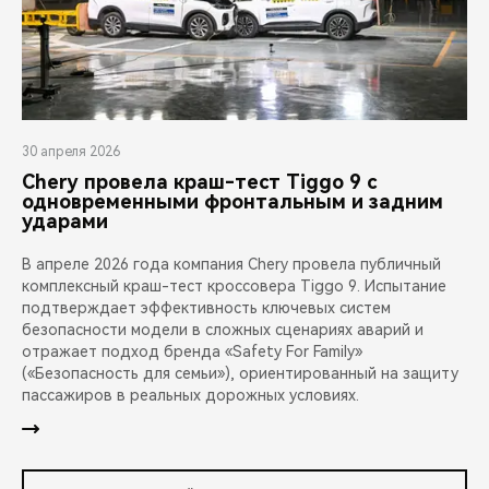
30 апреля 2026
Chery провела краш-тест Tiggo 9 с
одновременными фронтальным и задним
ударами
В апреле 2026 года компания Chery провела публичный
комплексный краш-тест кроссовера Tiggo 9. Испытание
подтверждает эффективность ключевых систем
безопасности модели в сложных сценариях аварий и
отражает подход бренда «Safety For Family»
(«Безопасность для семьи»), ориентированный на защиту
пассажиров в реальных дорожных условиях.