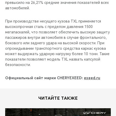
превысило на 26,21% средние значения показателей всех
автомобилей.
При производстве несущего кузова TXL применяется
высокопрочная сталь с пределом давления 1500
мегапаскалей, что позволяет обеспечить высокую защиту
пассажиров внутри автомобиля в случае фронтального,
бокового или заднего удара на высокой скорости. При
опрокидывании транспортного средства каркас кузова
может выдержать ударную нагрузку более 10 тонн. Такие
показатели позволяют модель TXL назвать капсулой
безопасности.
Официальный сайт марки CHERYEXEED:
exeed.ru
ЧИТАЙТЕ ТАКЖЕ