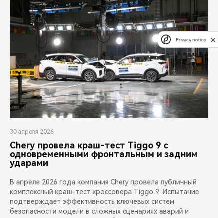
Privacy notice
30 апреля 2026
Chery провела краш-тест Tiggo 9 с
одновременными фронтальным и задним
ударами
В апреле 2026 года компания Chery провела публичный
комплексный краш-тест кроссовера Tiggo 9. Испытание
подтверждает эффективность ключевых систем
безопасности модели в сложных сценариях аварий и