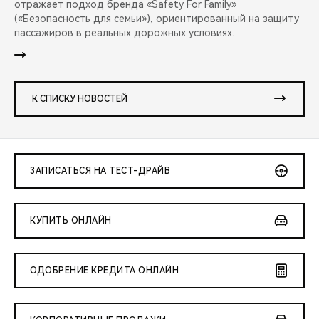
отражает подход бренда «Safety For Family»
(«Безопасность для семьи»), ориентированный на защиту
пассажиров в реальных дорожных условиях.
К СПИСКУ НОВОСТЕЙ
ЗАПИСАТЬСЯ НА ТЕСТ-ДРАЙВ
КУПИТЬ ОНЛАЙН
ОДОБРЕНИЕ КРЕДИТА ОНЛАЙН