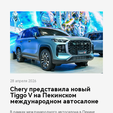
28 апреля 2026
Chery представила новый
Tiggo V на Пекинском
международном автосалоне
В рамках международного автосалона в Пекине