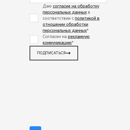
Даю
согласие на обработку
персональных данных
в
соответствии с
политикой в
отношении обработки
персональных данных
*
Согласен на
рекламную
коммуникацию
*
ПОДПИСАТЬСЯ