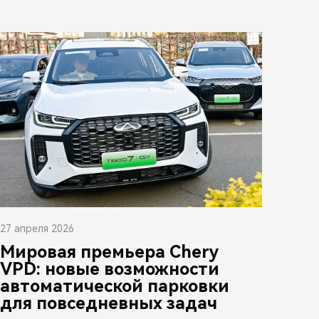
27 апреля 2026
Мировая премьера Chery
VPD: новые возможности
автоматической парковки
для повседневных задач