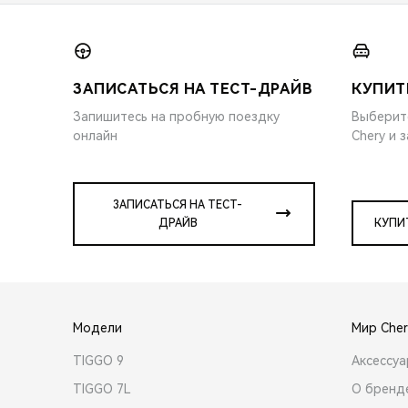
ЗАПИСАТЬСЯ НА ТЕСТ-ДРАЙВ
КУПИТ
Запишитесь на пробную поездку
Выберит
онлайн
Chery и 
ЗАПИСАТЬСЯ НА ТЕСТ-
ДРАЙВ
КУПИ
Модели
Мир Cher
TIGGO 9
Аксессу
TIGGO 7L
О бренд