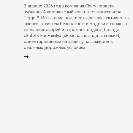
В апреле 2026 года компания Chery провела
публичный комплексный краш-тест кроссовера
Tiggo 9. Испытание подтверждает эффективность
ключевых систем безопасности модели в сложных
сценариях аварий и отражает подход бренда
«Safety For Family» («Безопасность для семьи»),
ориентированный на защиту пассажиров в
реальных дорожных условиях.