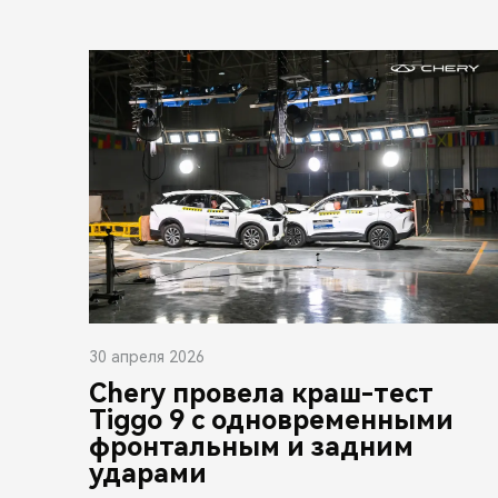
30 апреля 2026
Chery провела краш-тест
Tiggo 9 с одновременными
фронтальным и задним
ударами