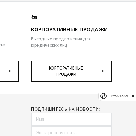
КОРПОРАТИВНЫЕ ПРОДАЖИ
Выгодные предложения для
ите
юридических лиц
КОРПОРАТИВНЫЕ
ПРОДАЖИ
Privacy notice
ПОДПИШИТЕСЬ НА НОВОСТИ: