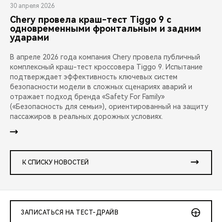
30 апреля 2026
Chery провела краш-тест Tiggo 9 с
одновременными фронтальным и задним
ударами
В апреле 2026 года компания Chery провела публичный
комплексный краш-тест кроссовера Tiggo 9. Испытание
подтверждает эффективность ключевых систем
безопасности модели в сложных сценариях аварий и
отражает подход бренда «Safety For Family»
(«Безопасность для семьи»), ориентированный на защиту
пассажиров в реальных дорожных условиях.
К СПИСКУ НОВОСТЕЙ
ЗАПИСАТЬСЯ НА ТЕСТ-ДРАЙВ