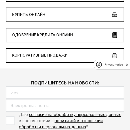
КУПИТЬ ОНЛАЙН
ОДОБРЕНИЕ КРЕДИТА ОНЛАЙН
КОРПОРАТИВНЫЕ ПРОДАЖИ
Privacy notice
ПОДПИШИТЕСЬ НА НОВОСТИ:
Даю
согласие на обработку персональных данных
в соответствии с
политикой в отношении
обработки персональных данных
*