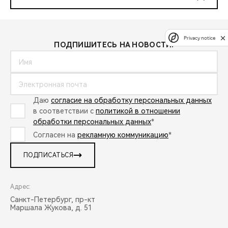
Privacy notice
ПОДПИШИТЕСЬ НА НОВОСТИ:
Даю
согласие на обработку персональных данных
в соответствии с
политикой в отношении
обработки персональных данных
*
Согласен на
рекламную коммуникацию
*
ПОДПИСАТЬСЯ
Адрес:
Санкт-Петербург, пр-кт
Маршала Жукова, д. 51