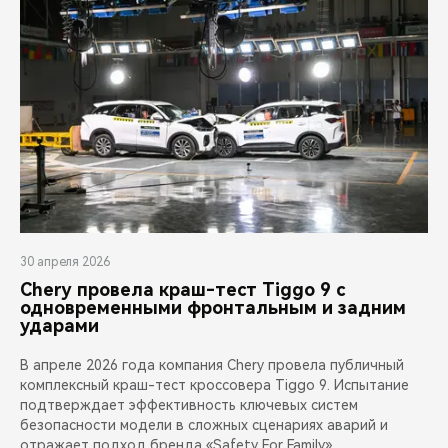
30 апреля 2026
Chery провела краш-тест Tiggo 9 с
одновременными фронтальным и задним
ударами
В апреле 2026 года компания Chery провела публичный
комплексный краш-тест кроссовера Tiggo 9. Испытание
подтверждает эффективность ключевых систем
безопасности модели в сложных сценариях аварий и
отражает подход бренда «Safety For Family»