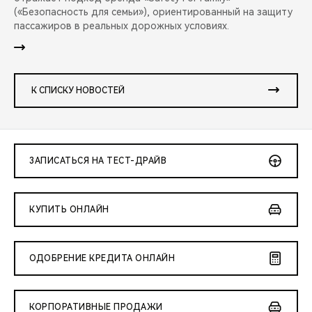
(«Безопасность для семьи»), ориентированный на защиту
пассажиров в реальных дорожных условиях.
К СПИСКУ НОВОСТЕЙ
ЗАПИСАТЬСЯ НА ТЕСТ-ДРАЙВ
КУПИТЬ ОНЛАЙН
ОДОБРЕНИЕ КРЕДИТА ОНЛАЙН
КОРПОРАТИВНЫЕ ПРОДАЖИ