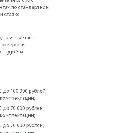
 за весь срок
нтах по стандартной
й ставке,
, приобретает
оразмерный
 Tiggo 3 и
 до 100 000 рублей,
 комплектации;
 до 70 000 рублей,
 комплектации;
 до 70 000 рублей,
 комплектации.