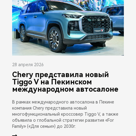
28 апреля 2026
Chery представила новый
Tiggo V на Пекинском
международном автосалоне
В рамках международного автосалона в Пекине
компания Chery представила новый
многофункциональный кроссовер Tiggo V, а также
объявила о глобальной стратегии развития «For
Family» («Для семьи») до 2030г.