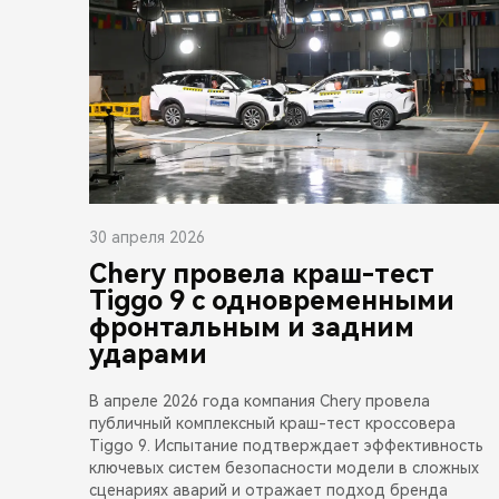
30 апреля 2026
Chery провела краш-тест
Tiggo 9 с одновременными
фронтальным и задним
ударами
В апреле 2026 года компания Chery провела
публичный комплексный краш-тест кроссовера
Tiggo 9. Испытание подтверждает эффективность
ключевых систем безопасности модели в сложных
сценариях аварий и отражает подход бренда