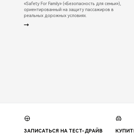
«Safety For Family» («Безопасность для семьи»),
ориентированный на защиту пассажиров в
реальных дорожных условиях.
ЗАПИСАТЬСЯ НА ТЕСТ-ДРАЙВ
КУПИТ