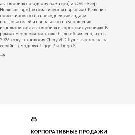
автомобиля по одному нажатию) и «One-Step
Homecoming» (автоматическая парковка). Решение
ориентировано на повседневные задачи
пользователей и направлено на упрощение
использования автомобиля в городских условиях. В
рамках мероприятия также было объявлено, что в
2026 году технология Chery VPD будет внедрена на
серийных моделях Tiggo 7 и Tiggo 8.
КОРПОРАТИВНЫЕ ПРОДАЖИ