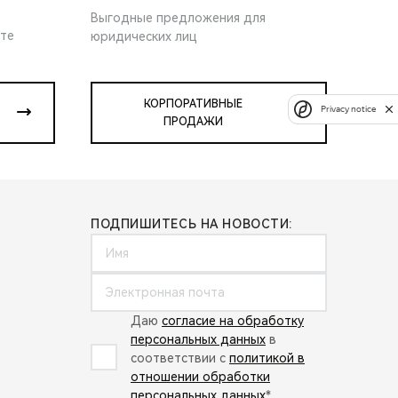
Выгодные предложения для
ите
юридических лиц
КОРПОРАТИВНЫЕ
Privacy notice
ПРОДАЖИ
ПОДПИШИТЕСЬ НА НОВОСТИ:
Даю
согласие на обработку
персональных данных
в
соответствии с
политикой в
отношении обработки
персональных данных
*