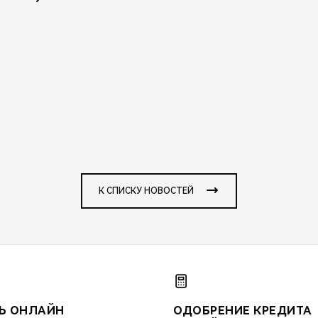
К СПИСКУ НОВОСТЕЙ
Ь ОНЛАЙН
ОДОБРЕНИЕ КРЕДИТА