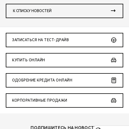
К СПИСКУ НОВОСТЕЙ
ЗАПИСАТЬСЯ НА ТЕСТ-ДРАЙВ
КУПИТЬ ОНЛАЙН
ОДОБРЕНИЕ КРЕДИТА ОНЛАЙН
КОРПОРАТИВНЫЕ ПРОДАЖИ
ПОДПИШИТЕСЬ НА НОВОСТИ: