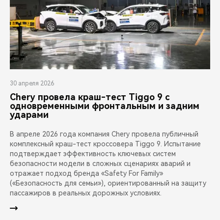
30 апреля 2026
Chery провела краш-тест Tiggo 9 с
одновременными фронтальным и задним
ударами
В апреле 2026 года компания Chery провела публичный
комплексный краш-тест кроссовера Tiggo 9. Испытание
подтверждает эффективность ключевых систем
безопасности модели в сложных сценариях аварий и
отражает подход бренда «Safety For Family»
(«Безопасность для семьи»), ориентированный на защиту
пассажиров в реальных дорожных условиях.