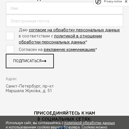
Privacy notice
Даю
согласие на обработку персональных данных
в соответствии с
политикой в отношении
обработки персональных данных
*
Согласен на
рекламную коммуникацию
*
ПОДПИСАТЬСЯ
Адрес:
Санкт-Петербург, пр-кт
Маршала Жукова, д. 51
ПРИСОЕДИНЯЙТЕСЬ К НАМ
В СОЦИАЛЬНЫХ СЕТЯХ:
Используя сайт, вы соглашаетесь с
политикой обработки данных
и использованием cookies вашего браузера. Cookies можно