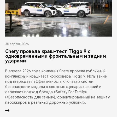
30 апреля 2026
Chery провела краш-тест Tiggo 9 с
одновременными фронтальным и задним
ударами
В апреле 2026 года компания Chery провела публичный
комплексный краш-тест кроссовера Tiggo 9. Испытание
подтверждает эффективность ключевых систем
безопасности модели в сложных сценариях аварий и
отражает подход бренда «Safety For Family»
(«Безопасность для семьи»), ориентированный на защиту
пассажиров в реальных дорожных условиях.