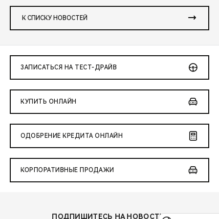
К СПИСКУ НОВОСТЕЙ
ЗАПИСАТЬСЯ НА ТЕСТ-ДРАЙВ
КУПИТЬ ОНЛАЙН
ОДОБРЕНИЕ КРЕДИТА ОНЛАЙН
КОРПОРАТИВНЫЕ ПРОДАЖИ
ПОДПИШИТЕСЬ НА НОВОСТИ: