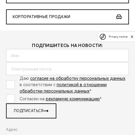
КОРПОРАТИВНЫЕ ПРОДАЖИ
Privacy notice
ПОДПИШИТЕСЬ НА НОВОСТИ:
Даю
согласие на обработку персональных данных
в соответствии с
политикой в отношении
обработки персональных данных
*
Согласен на
рекламную коммуникацию
*
ПОДПИСАТЬСЯ
Адрес: