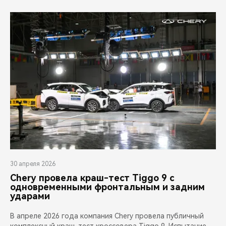
30 апреля 2026
Chery провела краш-тест Tiggo 9 с
одновременными фронтальным и задним
ударами
В апреле 2026 года компания Chery провела публичный