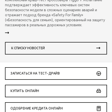
комплексный краш-тест кроссовера Tiggo 9. Испытание
подтверждает эффективность ключевых систем
безопасности модели в сложных сценариях аварий и
отражает подход бренда «Safety For Family»
(«Безопасность для семьи»), ориентированный на защиту
пассажиров в реальных дорожных условиях.
К СПИСКУ НОВОСТЕЙ
ЗАПИСАТЬСЯ НА ТЕСТ-ДРАЙВ
КУПИТЬ ОНЛАЙН
ОДОБРЕНИЕ КРЕДИТА ОНЛАЙН