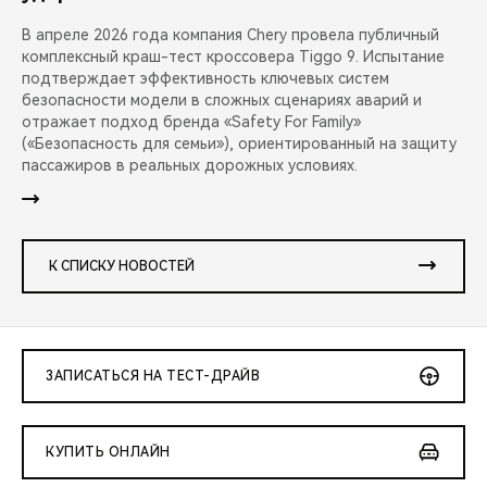
В апреле 2026 года компания Chery провела публичный
комплексный краш-тест кроссовера Tiggo 9. Испытание
подтверждает эффективность ключевых систем
безопасности модели в сложных сценариях аварий и
отражает подход бренда «Safety For Family»
(«Безопасность для семьи»), ориентированный на защиту
пассажиров в реальных дорожных условиях.
К СПИСКУ НОВОСТЕЙ
ЗАПИСАТЬСЯ НА ТЕСТ-ДРАЙВ
КУПИТЬ ОНЛАЙН