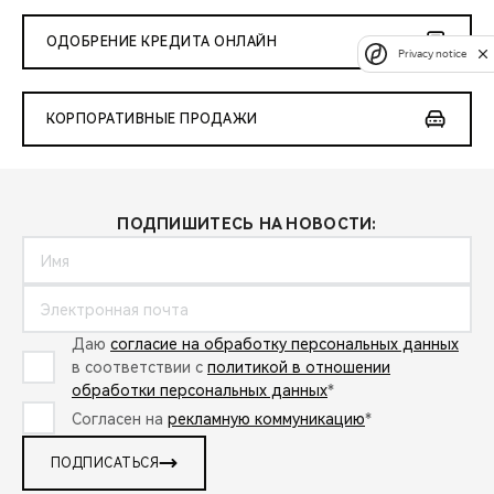
ОДОБРЕНИЕ КРЕДИТА ОНЛАЙН
Privacy notice
КОРПОРАТИВНЫЕ ПРОДАЖИ
ПОДПИШИТЕСЬ НА НОВОСТИ:
Даю
согласие на обработку персональных данных
в соответствии с
политикой в отношении
обработки персональных данных
*
Согласен на
рекламную коммуникацию
*
ПОДПИСАТЬСЯ