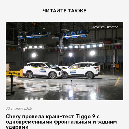
ЧИТАЙТЕ ТАКЖЕ
30 апреля 2026
Chery провела краш-тест Tiggo 9 с
одновременными фронтальным и задним
ударами