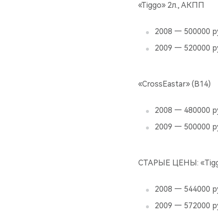
«Tiggo» 2л., АКПП
2008 — 500000 р
2009 — 520000 р
«CrossEastar» (В14)
2008 — 480000 р
2009 — 500000 р
СТАРЫЕ ЦЕНЫ: «Tig
2008 — 544000 р
2009 — 572000 р