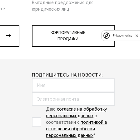
Выгодные предложения для
ите
юридических лиц
КОРПОРАТИВНЫЕ
Privacy notice
ПРОДАЖИ
ПОДПИШИТЕСЬ НА НОВОСТИ:
Даю
согласие на обработку
персональных данных
в
соответствии с
политикой в
отношении обработки
персональных данных
*