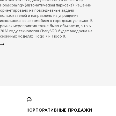
Homecoming» (автоматическая парковка). Решение
ориентировано на повседневные задачи
пользователей и направлено на упрощение
использования автомобиля в городских условиях. В
рамках мероприятия также было объявлено, что в
2026 году технология Chery VPD будет внедрена на
серийных моделях Tiggo 7 и Tiggo 8.
КОРПОРАТИВНЫЕ ПРОДАЖИ