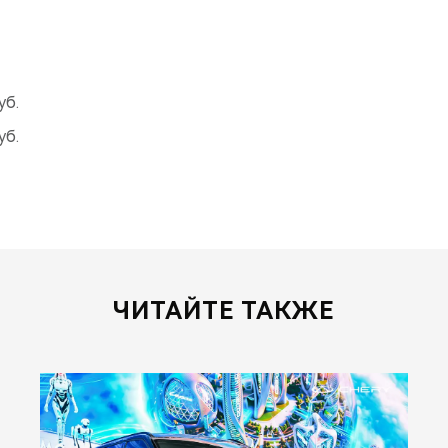
уб.
уб.
ЧИТАЙТЕ ТАКЖЕ