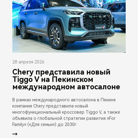
28 апреля 2026
Chery представила новый
Tiggo V на Пекинском
международном автосалоне
В рамках международного автосалона в Пекине
компания Chery представила новый
многофункциональный кроссовер Tiggo V, а также
объявила о глобальной стратегии развития «For
Family» («Для семьи») до 2030г.