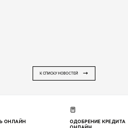
К СПИСКУ НОВОСТЕЙ
Ь ОНЛАЙН
ОДОБРЕНИЕ КРЕДИТА
ОНЛАЙН