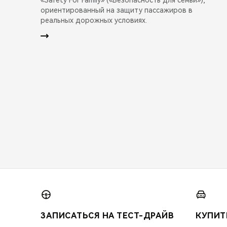
ориентированный на защиту пассажиров в
реальных дорожных условиях.
ЗАПИСАТЬСЯ НА ТЕСТ-ДРАЙВ
КУПИТ