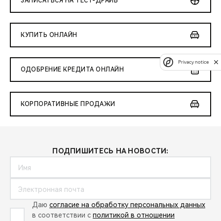
ЗАПИСАТЬСЯ НА ТЕСТ-ДРАЙВ
КУПИТЬ ОНЛАЙН
Privacy notice
ОДОБРЕНИЕ КРЕДИТА ОНЛАЙН
КОРПОРАТИВНЫЕ ПРОДАЖИ
ПОДПИШИТЕСЬ НА НОВОСТИ:
Даю
согласие на обработку персональных данных
в соответствии с
политикой в отношении