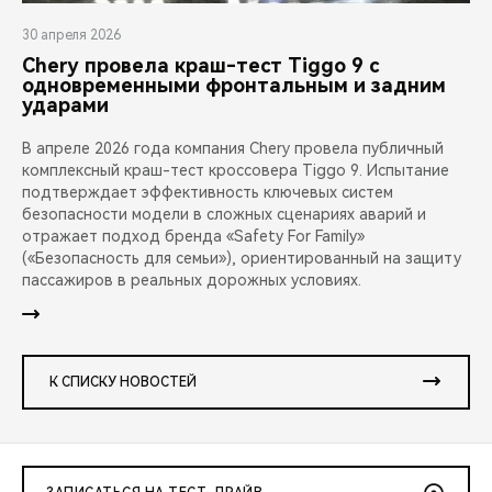
30 апреля 2026
Chery провела краш-тест Tiggo 9 с
одновременными фронтальным и задним
ударами
В апреле 2026 года компания Chery провела публичный
комплексный краш-тест кроссовера Tiggo 9. Испытание
подтверждает эффективность ключевых систем
безопасности модели в сложных сценариях аварий и
отражает подход бренда «Safety For Family»
(«Безопасность для семьи»), ориентированный на защиту
пассажиров в реальных дорожных условиях.
К СПИСКУ НОВОСТЕЙ