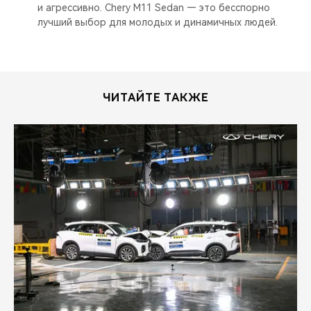
и агрессивно. Chery M11 Sedan — это бесспорно
лучший выбор для молодых и динамичных людей.
ЧИТАЙТЕ ТАКЖЕ