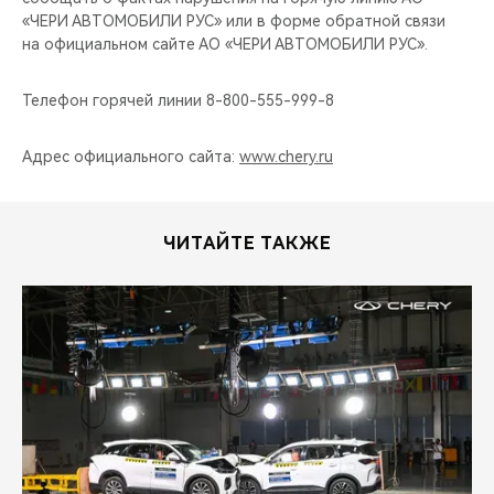
«ЧЕРИ АВТОМОБИЛИ РУС» или в форме обратной связи
на официальном сайте АО «ЧЕРИ АВТОМОБИЛИ РУС».
Телефон горячей линии 8-800-555-999-8
Адрес официального сайта:
www.chery.ru
ЧИТАЙТЕ ТАКЖЕ