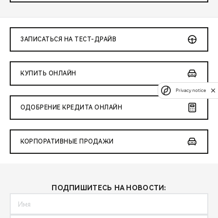
ЗАПИСАТЬСЯ НА ТЕСТ-ДРАЙВ
КУПИТЬ ОНЛАЙН
Privacy notice
ОДОБРЕНИЕ КРЕДИТА ОНЛАЙН
КОРПОРАТИВНЫЕ ПРОДАЖИ
ПОДПИШИТЕСЬ НА НОВОСТИ: