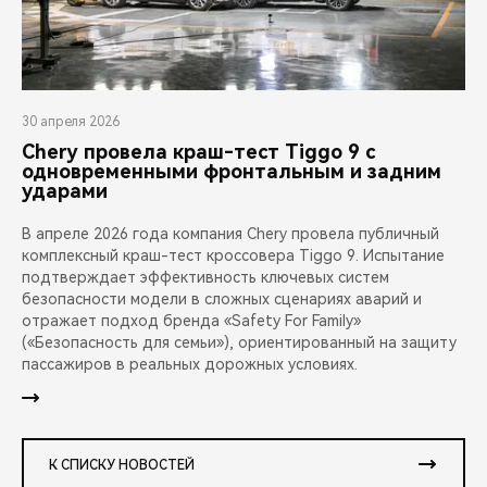
30 апреля 2026
Chery провела краш-тест Tiggo 9 с
одновременными фронтальным и задним
ударами
В апреле 2026 года компания Chery провела публичный
комплексный краш-тест кроссовера Tiggo 9. Испытание
подтверждает эффективность ключевых систем
безопасности модели в сложных сценариях аварий и
отражает подход бренда «Safety For Family»
(«Безопасность для семьи»), ориентированный на защиту
пассажиров в реальных дорожных условиях.
К СПИСКУ НОВОСТЕЙ