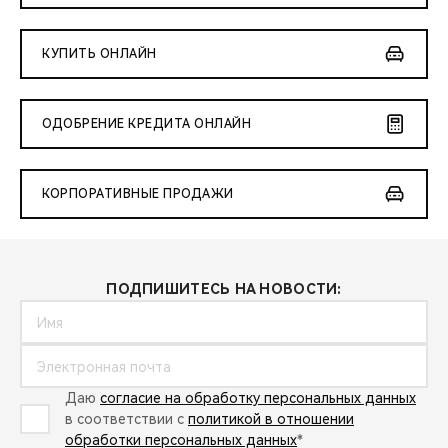
КУПИТЬ ОНЛАЙН
ОДОБРЕНИЕ КРЕДИТА ОНЛАЙН
КОРПОРАТИВНЫЕ ПРОДАЖИ
ПОДПИШИТЕСЬ НА НОВОСТИ:
Даю
согласие на обработку персональных данных
в соответствии с
политикой в отношении
обработки персональных данных
*