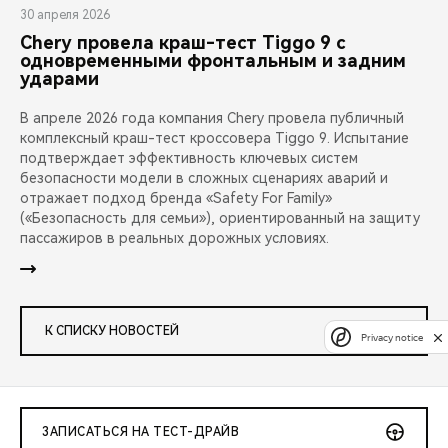
30 апреля 2026
Chery провела краш-тест Tiggo 9 с
одновременными фронтальным и задним
ударами
В апреле 2026 года компания Chery провела публичный
комплексный краш-тест кроссовера Tiggo 9. Испытание
подтверждает эффективность ключевых систем
безопасности модели в сложных сценариях аварий и
отражает подход бренда «Safety For Family»
(«Безопасность для семьи»), ориентированный на защиту
пассажиров в реальных дорожных условиях.
К СПИСКУ НОВОСТЕЙ
Privacy notice
ЗАПИСАТЬСЯ НА ТЕСТ-ДРАЙВ