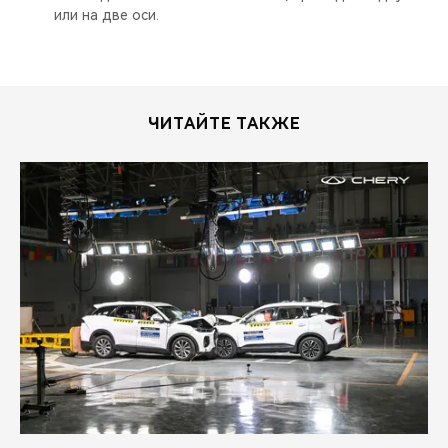
или на две оси.
ЧИТАЙТЕ ТАКЖЕ