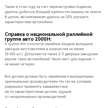
Также в этом году за счет перенастройки подвески
удалось добиться большей «цепкости» машины на трассе.
В целом, автомеханикам удалось на 20% улучшить
характеристики автомобиля.
Справка о национальной раллийной
группе авто 2000Н:
К группе «Н» относятся серийные (модель выпущена
заводом изготовителем в количестве не менее
20 000 шт.). Допускаются также 2-5 дверные заводские
версии таких автомобилей. Число мест для сидения —
не менее четырех.
Все детали должны быть серийными и выпущенными
оригинальным производителем. На тех же условиях
разрешено применять эквивалентные
им по характеристикам детали, идущие
от неоригинальных производителей.