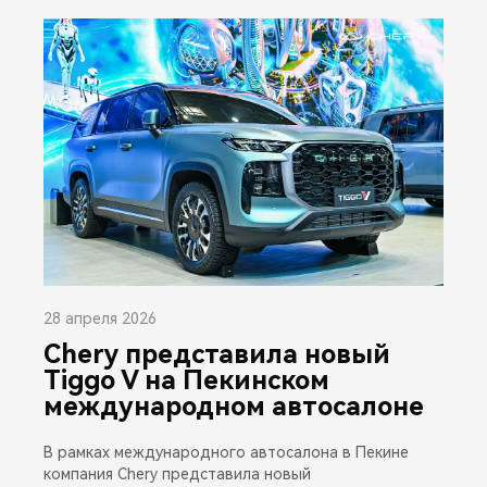
28 апреля 2026
Chery представила новый
Tiggo V на Пекинском
международном автосалоне
В рамках международного автосалона в Пекине
компания Chery представила новый