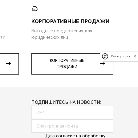
КОРПОРАТИВНЫЕ ПРОДАЖИ
Выгодные предложения для
ите
юридических лиц
Privacy notice
КОРПОРАТИВНЫЕ
ПРОДАЖИ
ПОДПИШИТЕСЬ НА НОВОСТИ:
Даю
согласие на обработку