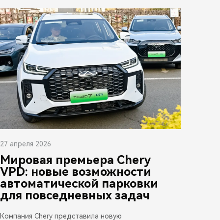
27 апреля 2026
Мировая премьера Chery
VPD: новые возможности
автоматической парковки
для повседневных задач
Компания Chery представила новую