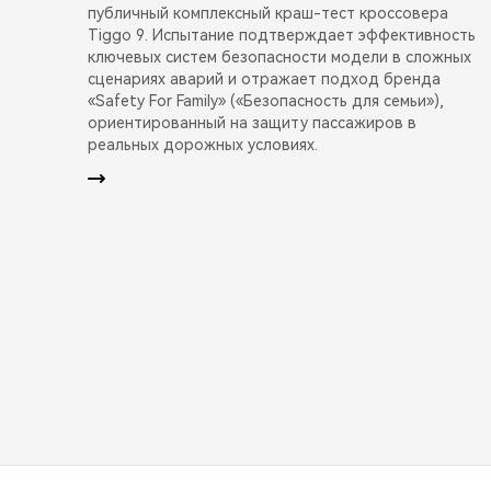
публичный комплексный краш-тест кроссовера
Tiggo 9. Испытание подтверждает эффективность
ключевых систем безопасности модели в сложных
сценариях аварий и отражает подход бренда
«Safety For Family» («Безопасность для семьи»),
ориентированный на защиту пассажиров в
реальных дорожных условиях.