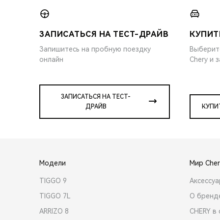
ЗАПИСАТЬСЯ НА ТЕСТ-ДРАЙВ
КУПИТ
Запишитесь на пробную поездку
Выберит
онлайн
Chery и 
ЗАПИСАТЬСЯ НА ТЕСТ-
ДРАЙВ
КУПИ
Модели
Мир Cher
TIGGO 9
Аксессу
TIGGO 7L
О бренд
ARRIZO 8
CHERY в 