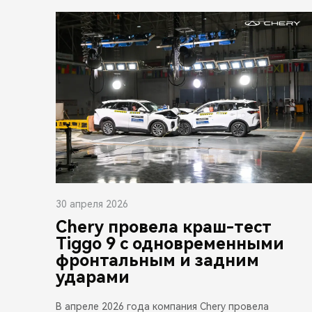
30 апреля 2026
Chery провела краш-тест
Tiggo 9 с одновременными
фронтальным и задним
ударами
В апреле 2026 года компания Chery провела