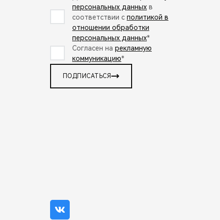
персональных данных
в
соответствии с
политикой в
отношении обработки
персональных данных
*
Согласен на
рекламную
коммуникацию
*
ПОДПИСАТЬСЯ