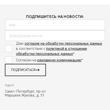
ПОДПИШИТЕСЬ НА НОВОСТИ:
Даю
согласие на обработку персональных данных
в соответствии с
политикой в отношении
обработки персональных данных
*
Согласен на
рекламную коммуникацию
*
ПОДПИСАТЬСЯ
Адрес:
Санкт-Петербург, пр-кт
Маршала Жукова, д. 51