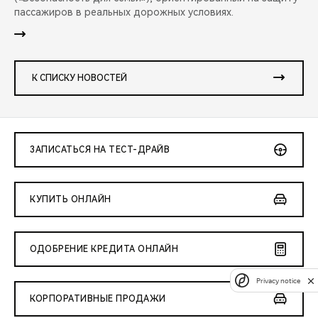
пассажиров в реальных дорожных условиях.
К СПИСКУ НОВОСТЕЙ
ЗАПИСАТЬСЯ НА ТЕСТ-ДРАЙВ
КУПИТЬ ОНЛАЙН
ОДОБРЕНИЕ КРЕДИТА ОНЛАЙН
Privacy notice
КОРПОРАТИВНЫЕ ПРОДАЖИ