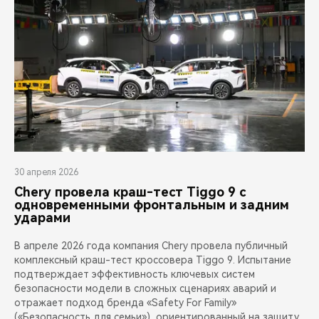
30 апреля 2026
Chery провела краш-тест Tiggo 9 с
одновременными фронтальным и задним
ударами
В апреле 2026 года компания Chery провела публичный
комплексный краш-тест кроссовера Tiggo 9. Испытание
подтверждает эффективность ключевых систем
безопасности модели в сложных сценариях аварий и
отражает подход бренда «Safety For Family»
(«Безопасность для семьи»), ориентированный на защиту