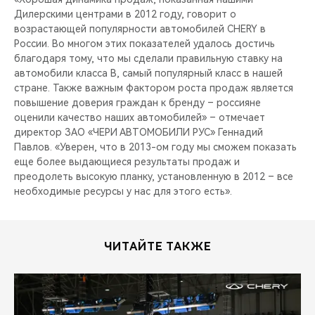
Дилерскими центрами в 2012 году, говорит о
возрастающей популярности автомобилей CHERY в
России. Во многом этих показателей удалось достичь
благодаря тому, что мы сделали правильную ставку на
автомобили класса B, самый популярный класс в нашей
стране. Также важным фактором роста продаж является
повышение доверия граждан к бренду – россияне
оценили качество наших автомобилей» – отмечает
директор ЗАО «ЧЕРИ АВТОМОБИЛИ РУС» Геннадий
Павлов. «Уверен, что в 2013-ом году мы сможем показать
еще более выдающиеся результаты продаж и
преодолеть высокую планку, установленную в 2012 – все
необходимые ресурсы у нас для этого есть».
ЧИТАЙТЕ ТАКЖЕ