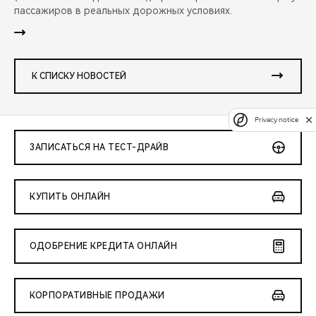
пассажиров в реальных дорожных условиях.
К СПИСКУ НОВОСТЕЙ
Privacy notice
ЗАПИСАТЬСЯ НА ТЕСТ-ДРАЙВ
КУПИТЬ ОНЛАЙН
ОДОБРЕНИЕ КРЕДИТА ОНЛАЙН
КОРПОРАТИВНЫЕ ПРОДАЖИ