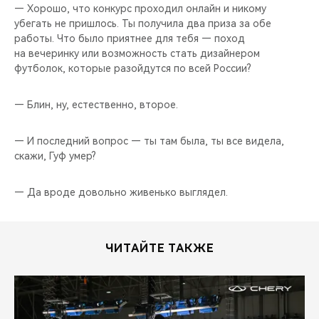
— Хорошо, что конкурс проходил онлайн и никому
убегать не пришлось. Ты получила два приза за обе
работы. Что было приятнее для тебя — поход
на вечеринку или возможность стать дизайнером
футболок, которые разойдутся по всей России?
— Блин, ну, естественно, второе.
— И последний вопрос — ты там была, ты все видела,
скажи, Гуф умер?
— Да вроде довольно живенько выглядел.
ЧИТАЙТЕ ТАКЖЕ