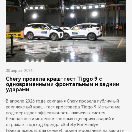
30 апреля 2026
Chery провела краш-тест Tiggo 9 с
одновременными фронтальным и задним
ударами
В апреле 2026 года компания Chery провела публичный
комплексный краш-тест кроссовера Tiggo 9. Испытание
подтверждает эффективность ключевых систем
безопасности модели в сложных сценариях аварий и
отражает подход бренда «Safety For Family»
(«Безопасность для семьи»), ориентированный на защиту