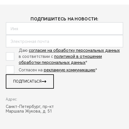
ПОДПИШИТЕСЬ НА НОВОСТИ:
Даю
согласие на обработку персональных данных
в соответствии с
политикой в отношении
обработки персональных данных
*
Согласен на
рекламную коммуникацию
*
ПОДПИСАТЬСЯ
Адрес:
Санкт-Петербург, пр-кт
Маршала Жукова, д. 51