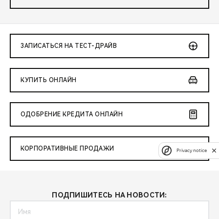
ЗАПИСАТЬСЯ НА ТЕСТ-ДРАЙВ
КУПИТЬ ОНЛАЙН
ОДОБРЕНИЕ КРЕДИТА ОНЛАЙН
КОРПОРАТИВНЫЕ ПРОДАЖИ
Privacy notice
ПОДПИШИТЕСЬ НА НОВОСТИ: