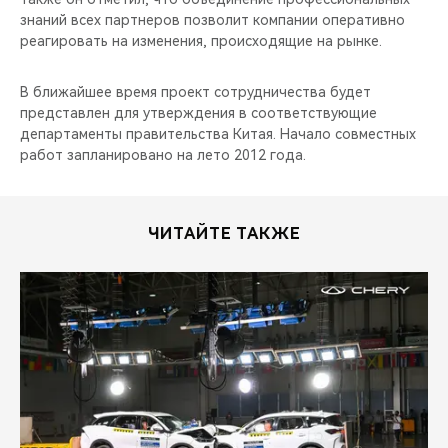
знаний всех партнеров позволит компании оперативно
реагировать на изменения, происходящие на рынке.
В ближайшее время проект сотрудничества будет
представлен для утверждения в соответствующие
департаменты правительства Китая. Начало совместных
работ запланировано на лето 2012 года.
ЧИТАЙТЕ ТАКЖЕ