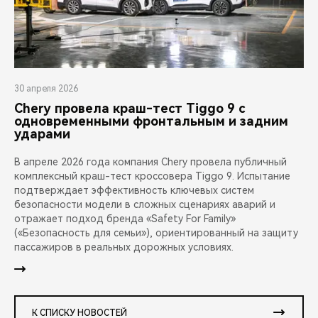
30 апреля 2026
Chery провела краш-тест Tiggo 9 с
одновременными фронтальным и задним
ударами
В апреле 2026 года компания Chery провела публичный
комплексный краш-тест кроссовера Tiggo 9. Испытание
подтверждает эффективность ключевых систем
безопасности модели в сложных сценариях аварий и
отражает подход бренда «Safety For Family»
(«Безопасность для семьи»), ориентированный на защиту
пассажиров в реальных дорожных условиях.
К СПИСКУ НОВОСТЕЙ