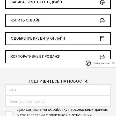
ЗАПИСАТЬСЯ НА ТЕСТ-ДРАЙВ
КУПИТЬ ОНЛАЙН
ОДОБРЕНИЕ КРЕДИТА ОНЛАЙН
КОРПОРАТИВНЫЕ ПРОДАЖИ
Privacy notice
ПОДПИШИТЕСЬ НА НОВОСТИ:
Даю
согласие на обработку персональных данных
в соответствии с
политикой в отношении