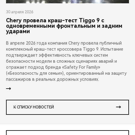
30 апреля 2026
Chery провела краш-тест Tiggo 9 с
одновременными фронтальным и задним
ударами
В апреле 2026 года компания Chery провела публичный
комплексный краш-тест кроссовера Tiggo 9. Испытание
подтверждает эффективность ключевых систем
безопасности модели в сложных сценариях аварий и
отражает подход бренда «Safety For Family»
(«Безопасность для семьи»), ориентированный на защиту
пассажиров в реальных дорожных условиях.
К СПИСКУ НОВОСТЕЙ