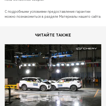
С подробными условиями предоставления гарантии
можно познакомиться в разделе Материалы нашего сайта.
ЧИТАЙТЕ ТАКЖЕ