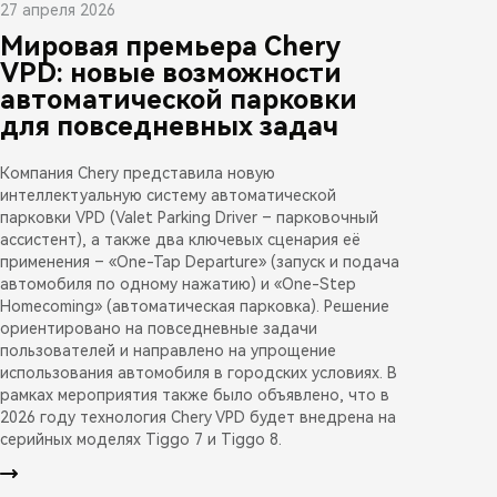
27 апреля 2026
Мировая премьера Chery
VPD: новые возможности
автоматической парковки
для повседневных задач
Компания Chery представила новую
интеллектуальную систему автоматической
парковки VPD (Valet Parking Driver – парковочный
ассистент), а также два ключевых сценария её
применения – «One-Tap Departure» (запуск и подача
автомобиля по одному нажатию) и «One-Step
Homecoming» (автоматическая парковка). Решение
ориентировано на повседневные задачи
пользователей и направлено на упрощение
использования автомобиля в городских условиях. В
рамках мероприятия также было объявлено, что в
2026 году технология Chery VPD будет внедрена на
серийных моделях Tiggo 7 и Tiggo 8.