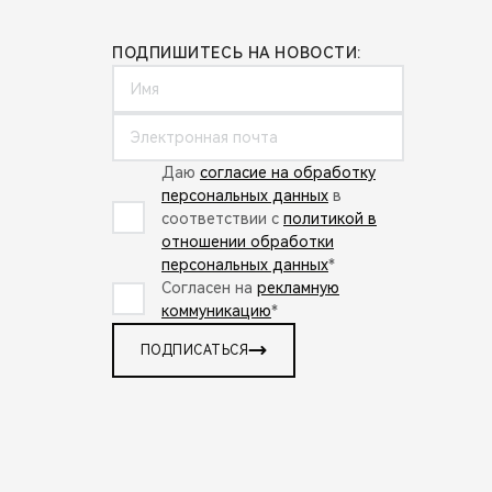
ПОДПИШИТЕСЬ НА НОВОСТИ:
Даю
согласие на обработку
персональных данных
в
соответствии с
политикой в
отношении обработки
персональных данных
*
Согласен на
рекламную
коммуникацию
*
ПОДПИСАТЬСЯ