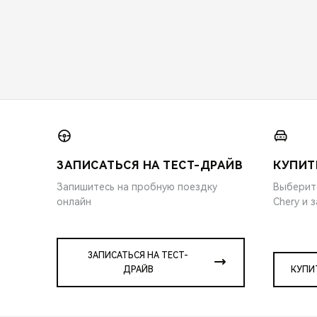
ЗАПИСАТЬСЯ НА ТЕСТ-ДРАЙВ
КУПИТ
Запишитесь на пробную поездку
Выберит
онлайн
Chery и 
ЗАПИСАТЬСЯ НА ТЕСТ-
ДРАЙВ
КУПИ