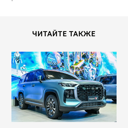
ЧИТАЙТЕ ТАКЖЕ