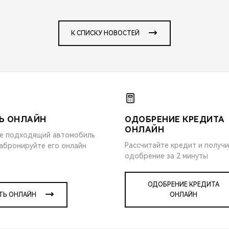
К СПИСКУ НОВОСТЕЙ
Ь ОНЛАЙН
ОДОБРЕНИЕ КРЕДИТА
ОНЛАЙН
е подходящий автомобиль
Рассчитайте кредит и получ
забронируйте его онлайн
одобрение за 2 минуты
ОДОБРЕНИЕ КРЕДИТА
ТЬ ОНЛАЙН
ОНЛАЙН