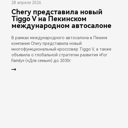
28 апреля 2026
Chery представила новый
Tiggo V на Пекинском
международном автосалоне
В рамках международного автосалона в Пекине
компания Chery представила новый
многофункциональный кроссовер Tiggo V, а также
объявила о глобальной стратегии развития «For
Family» («Для семьи») до 2030г.