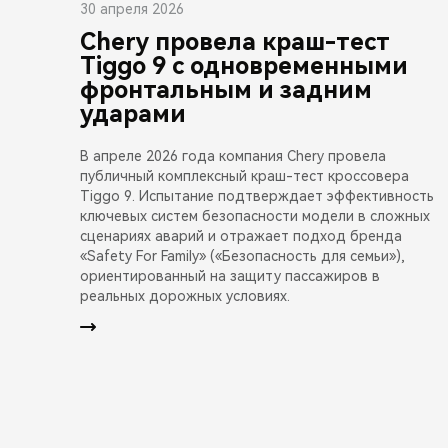
30 апреля 2026
Chery провела краш-тест
Tiggo 9 с одновременными
фронтальным и задним
ударами
В апреле 2026 года компания Chery провела
публичный комплексный краш-тест кроссовера
Tiggo 9. Испытание подтверждает эффективность
ключевых систем безопасности модели в сложных
сценариях аварий и отражает подход бренда
«Safety For Family» («Безопасность для семьи»),
ориентированный на защиту пассажиров в
реальных дорожных условиях.