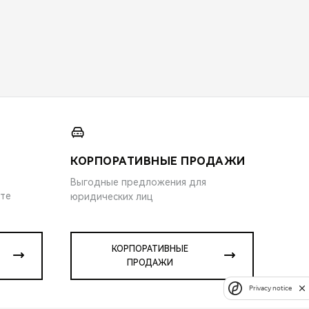
КОРПОРАТИВНЫЕ ПРОДАЖИ
Выгодные предложения для
ите
юридических лиц
КОРПОРАТИВНЫЕ
ПРОДАЖИ
Privacy notice